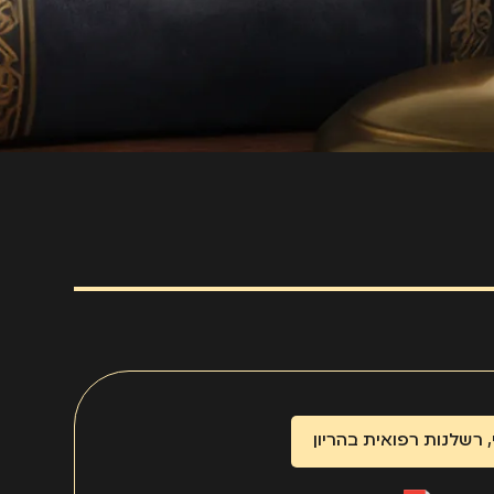
,
רשלנות רפואית בהריון