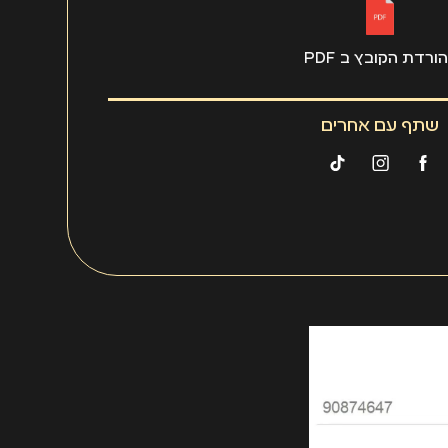
ורדת הקובץ ב PDF
שתף עם אחרים