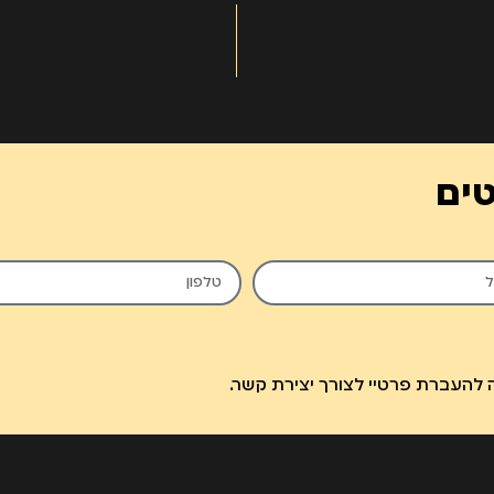
טים
להעברת פרטיי לצורך יצירת קשר.