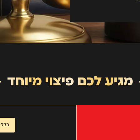
מגיע לכם פיצוי מיוחד
כללי