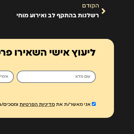
הקודם
רשלנות בהתקף לב ואירוע מוחי
ליעוץ אישי השאירו פר
אני מאשר/ת את
מדיניות הפרטיות
ומסכים/ה 