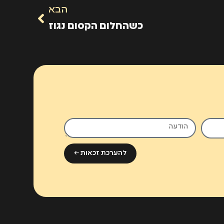
הבא
כשהחלום הקסום נגוז
להערכת זכאות ←