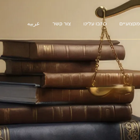
קצועיים
כתבו עלינו
צור קשר
عربيه