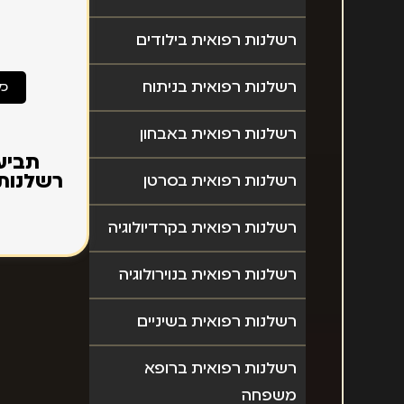
רשלנות רפואית בילודים
רשלנות רפואית בניתוח
כל
רשלנות רפואית באבחון
תביע
רשלנות 
רשלנות רפואית בסרטן
רשלנות רפואית בקרדיולוגיה
רשלנות רפואית בנוירולוגיה
רשלנות רפואית בשיניים
רשלנות רפואית ברופא
משפחה