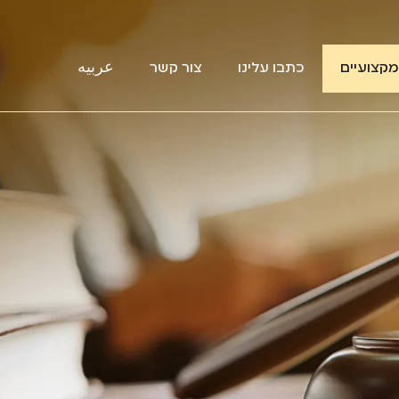
קצועיים
כתבו עלינו
צור קשר
عربيه