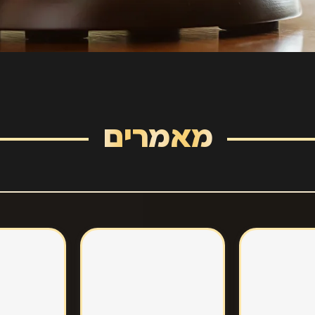
מאמרים