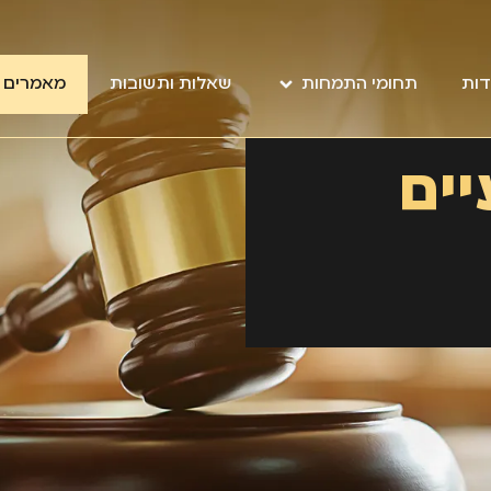
דות
תחומי התמחות
שאלות ותשובות
מאמרים מ
ים