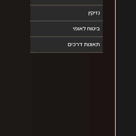
נזיקין
ביטוח לאומי
תאונות דרכים