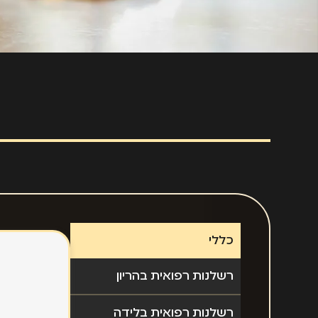
כללי
רשלנות רפואית בהריון
רשלנות רפואית בלידה