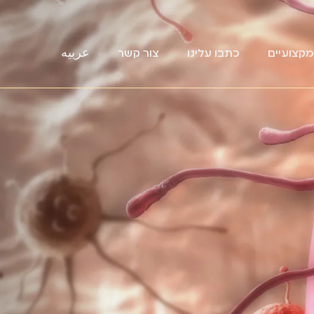
קצועיים
כתבו עלינו
צור קשר
عربيه