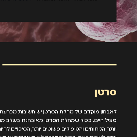
סרטן
לאבחון מוקדם של מחלת הסרטן יש חשיבות מכרעת בס
מציל חיים. ככול שמחלת הסרטן מאובחנת בשלב מוקדם
יותר, הניתוחים והטיפולים פשוטים יותר, הסיכויים לחי