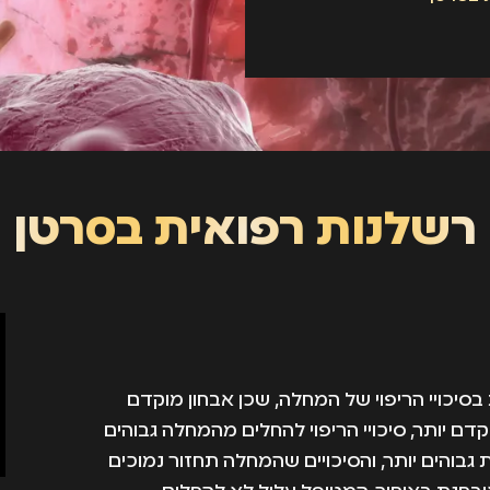
רשלנות רפואית בסרטן
יכויי הריפוי של המחלה, שכן אבחון מוקדם
 יותר, סיכויי הריפוי להחלים מהמחלה גבוהים
ות גבוהים יותר, והסיכויים שהמחלה תחזור נמוכים