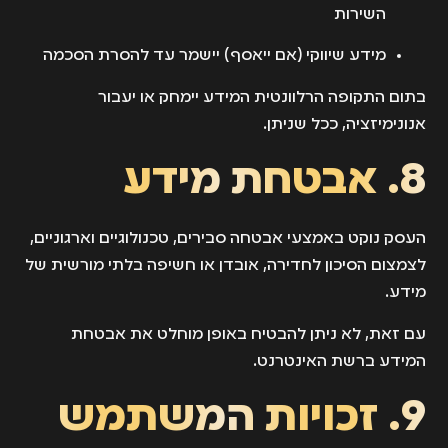
השירות
מידע שיווקי (אם ייאסף) יישמר עד להסרת הסכמה
בתום התקופה הרלוונטית המידע יימחק או יעבור
אנונימיזציה, ככל שניתן.
8. אבטחת מידע
העסק נוקט באמצעי אבטחה סבירים, טכנולוגיים וארגוניים,
לצמצום הסיכון לחדירה, אובדן או חשיפה בלתי מורשית של
מידע.
עם זאת, לא ניתן להבטיח באופן מוחלט את אבטחת
המידע ברשת האינטרנט.
9. זכויות המשתמש