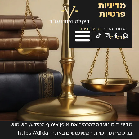
מדיניות
פרטיות
עמוד הבית
»
מדיניות
פרטיות
מדיניות זו נועדה להבהיר את אופן איסוף המידע, השימוש
בו, שמירתו וזכויות המשתמשים באתר
https://dikla-