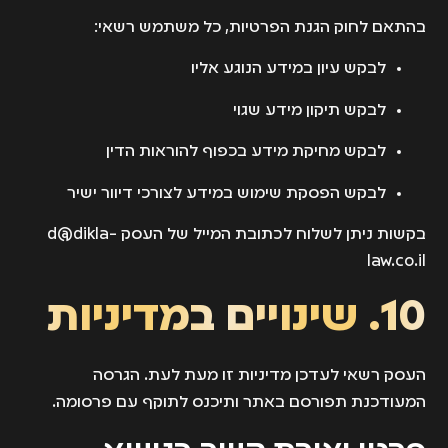
בהתאם לחוק הגנת הפרטיות, כל משתמש רשאי:
לבקש עיון במידע הנוגע אליו
לבקש תיקון מידע שגוי
לבקש מחיקת מידע בכפוף להוראות הדין
לבקש הפסקת שימוש במידע לצורכי דיוור ישיר
בקשות ניתן לשלוח לכתובת המייל של העסק
d@dikla-
law.co.il
10. שינויים במדיניות
העסק רשאי לעדכן מדיניות זו מעת לעת. הגרסה
המעודכנת תפורסם באתר ותיכנס לתוקף עם פרסומה.