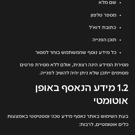
שם מלא
מספר טלפון
כתובת דוא״ל
תוכן הפנייה
כל מידע נוסף שהמשתמש בוחר למסור
מסירת המידע הינה רצונית, אולם ללא מסירת פרטים
מסוימים ייתכן שלא ניתן יהיה להשיב לפנייה.
1.2 מידע הנאסף באופן
אוטומטי
בעת השימוש באתר נאסף מידע טכני וסטטיסטי באמצעות
כלים אוטומטיים, לרבות: