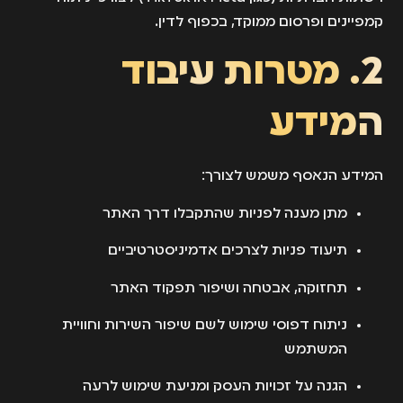
קמפיינים ופרסום ממוקד, בכפוף לדין.
2. מטרות עיבוד
המידע
המידע הנאסף משמש לצורך:
מתן מענה לפניות שהתקבלו דרך האתר
תיעוד פניות לצרכים אדמיניסטרטיביים
תחזוקה, אבטחה ושיפור תפקוד האתר
ניתוח דפוסי שימוש לשם שיפור השירות וחוויית
המשתמש
הגנה על זכויות העסק ומניעת שימוש לרעה