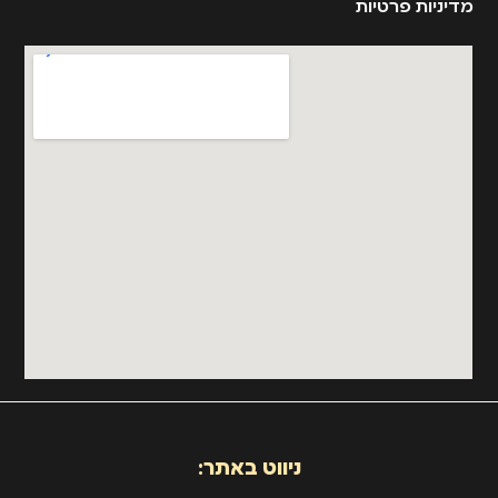
מדיניות פרטיות
ניווט באתר: