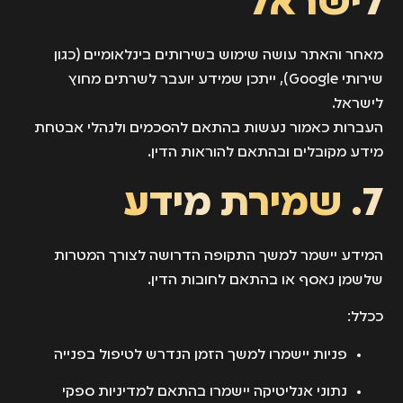
לישראל
מאחר והאתר עושה שימוש בשירותים בינלאומיים (כגון
שירותי Google), ייתכן שמידע יועבר לשרתים מחוץ
לישראל.
העברות כאמור נעשות בהתאם להסכמים ולנהלי אבטחת
מידע מקובלים ובהתאם להוראות הדין.
7. שמירת מידע
המידע יישמר למשך התקופה הדרושה לצורך המטרות
שלשמן נאסף או בהתאם לחובות הדין.
ככלל:
פניות יישמרו למשך הזמן הנדרש לטיפול בפנייה
נתוני אנליטיקה יישמרו בהתאם למדיניות ספקי