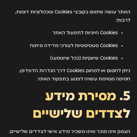
האתר עושה שימוש בקובצי Cookies וטכנולוגיות דומות,
לרבות:
Cookies חיוניות לתפעול האתר
Cookies סטטיסטיות לצורכי מדידה וניתוח
Cookies שיווקיות (ככל שיוטמעו)
ניתן לחסום או למחוק Cookies דרך הגדרות הדפדפן.
חסימה מסוימת עשויה לפגוע בתפקוד האתר.
5. מסירת מידע
לצדדים שלישיים
העסק אינו מוכר ואינו משכיר מידע אישי לצדדים שלישיים.