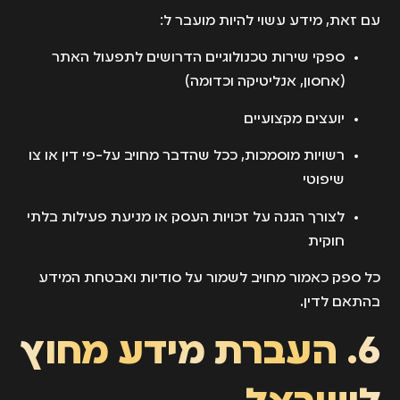
עם זאת, מידע עשוי להיות מועבר ל:
ספקי שירות טכנולוגיים הדרושים לתפעול האתר
(אחסון, אנליטיקה וכדומה)
יועצים מקצועיים
רשויות מוסמכות, ככל שהדבר מחויב על-פי דין או צו
שיפוטי
לצורך הגנה על זכויות העסק או מניעת פעילות בלתי
חוקית
כל ספק כאמור מחויב לשמור על סודיות ואבטחת המידע
בהתאם לדין.
6. העברת מידע מחוץ