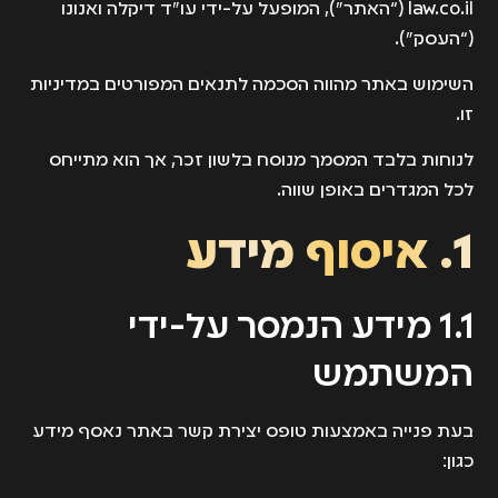
law.co.il
(“האתר”), המופעל על-ידי עו"ד דיקלה ואנונו
(“העסק”).
השימוש באתר מהווה הסכמה לתנאים המפורטים במדיניות
זו.
לנוחות בלבד המסמך מנוסח בלשון זכר, אך הוא מתייחס
לכל המגדרים באופן שווה.
1. איסוף מידע
1.1 מידע הנמסר על-ידי
המשתמש
בעת פנייה באמצעות טופס יצירת קשר באתר נאסף מידע
כגון: