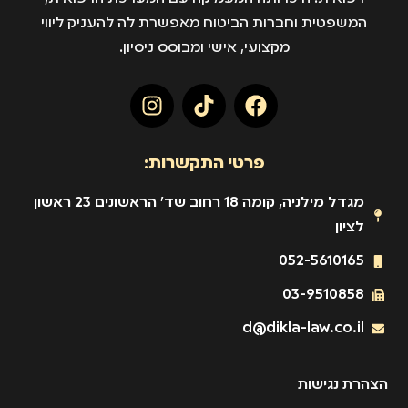
המשפטית וחברות הביטוח מאפשרת לה להעניק ליווי
מקצועי, אישי ומבוסס ניסיון.
פרטי התקשרות:
מגדל מילניה, קומה 18 רחוב שד' הראשונים 23 ראשון
לציון
052-5610165
03-9510858
d@dikla-law.co.il
הצהרת נגישות