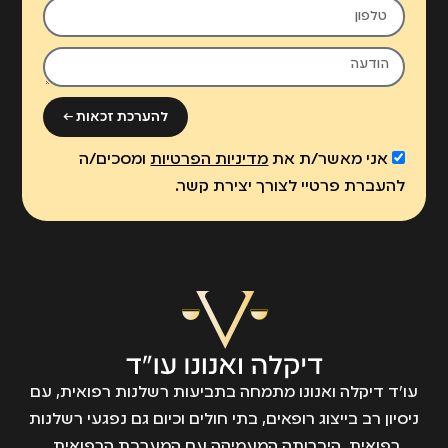
להערכת זכאות ←
אני מאשר/ת את
מדיניות הפרטיות
ומסכים/ה
להעברת פרטיי לצורך יצירת קשר.
עו״ד דיקלה ואנונו מתמחה בתביעות רשלנות רפואית, עם
ניסיון רב בייצוג רופאים, בתי חולים וכיום גם נפגעי רשלנות
רפואית. היכרותה המעמיקה עם המערכת הרפואית,