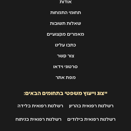
אודות
תחומי התמחות
שאלות תשובות
מאמרים מקצועיים
כתבו עלינו
צור קשר
סרטוני וידאו
מפת אתר
ייצוג וייעוץ משפטי בתחומים הבאים:
רשלנות רפואית בהריון
רשלנות רפואית בלידה
רשלנות רפואית בילודים
רשלנות רפואית בניתוח