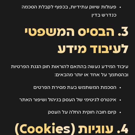
פעולות שיווק עתידיות, בכפוף לקבלת הסכמה
כנדרש בדין
3. הבסיס המשפטי
לעיבוד מידע
עיבוד המידע נעשה בהתאם להוראות חוק הגנת הפרטיות
ובהסתמך על אחד או יותר מהבאים:
הסכמת המשתמש בעת מסירת הפרטים
אינטרס לגיטימי של העסק בניהול ושיפור האתר
קיום חובה חוקית החלה על העסק
4. עוגיות (Cookies)