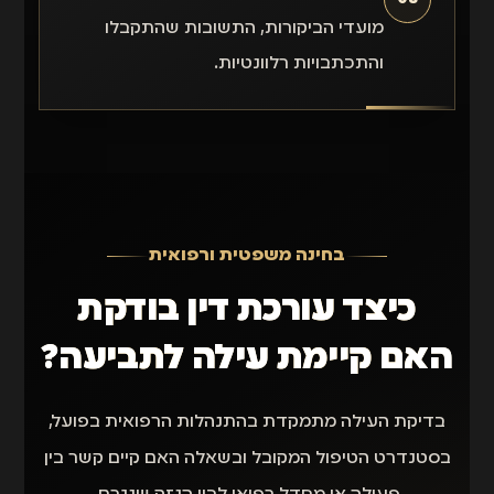
מועדי הביקורות, התשובות שהתקבלו
והתכתבויות רלוונטיות.
בחינה משפטית ורפואית
כיצד עורכת דין בודקת
האם קיימת עילה לתביעה?
בדיקת העילה מתמקדת בהתנהלות הרפואית בפועל,
בסטנדרט הטיפול המקובל ובשאלה האם קיים קשר בין