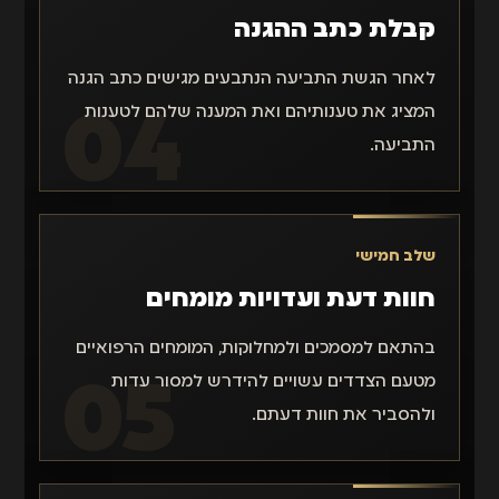
קבלת כתב ההגנה
לאחר הגשת התביעה הנתבעים מגישים כתב הגנה
המציג את טענותיהם ואת המענה שלהם לטענות
התביעה.
שלב חמישי
חוות דעת ועדויות מומחים
בהתאם למסמכים ולמחלוקות, המומחים הרפואיים
מטעם הצדדים עשויים להידרש למסור עדות
ולהסביר את חוות דעתם.