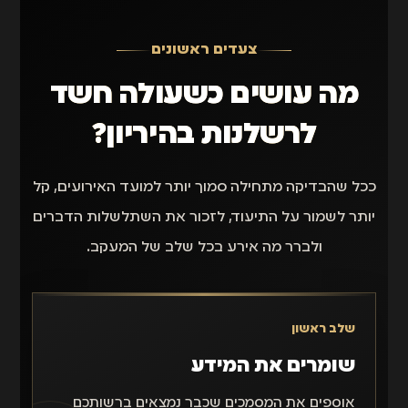
צעדים ראשונים
מה עושים כשעולה חשד
לרשלנות בהיריון?
ככל שהבדיקה מתחילה סמוך יותר למועד האירועים, קל
יותר לשמור על התיעוד, לזכור את השתלשלות הדברים
ולברר מה אירע בכל שלב של המעקב.
שלב ראשון
שומרים את המידע
אוספים את המסמכים שכבר נמצאים ברשותכם