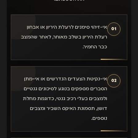
אי-זיהוי סימנים לרעלת היריון או אבחון
01
רעלת היריון בשלב מאוחר, לאחר שהמצב
כבר החמיר.
אי-נקיטת הצעדים הנדרשים או אי-מתן
02
הסברים מספקים בנוגע לסיכונים גנטיים
ולמצבים בעלי רכיב גנטי, כדוגמת מחלת
דושן, תסמונת האיקס השביר ומצבים
נוספים.