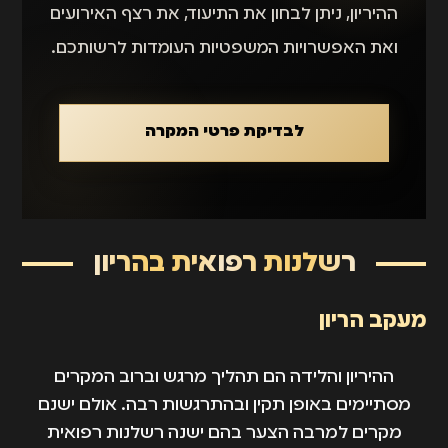
ההיריון, ניתן לבחון את התיעוד, את רצף האירועים
ואת האפשרויות המשפטיות העומדות לרשותכם.
לבדיקת פרטי המקרה
רשלנות רפואית בהריון
מעקב הריון
ההיריון והלידה הם תהליך מרגש וברוב המקרים
מסתיימים באופן תקין ובהתרגשות רבה. אולם ישנם
מקרים למרבה הצער בהם ישנה רשלנות רפואית