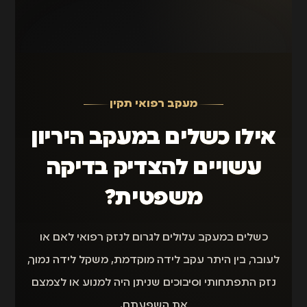
מעקב רפואי תקין
אילו כשלים במעקב היריון
עשויים להצדיק בדיקה
משפטית?
כשלים במעקב עלולים לגרום לנזק רפואי לאם או
לעובר, בין היתר עקב לידה מוקדמת, משקל לידה נמוך,
נזק התפתחותי וסיבוכים שניתן היה למנוע או לצמצם
את השפעתם.