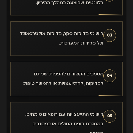
רלוונטית שבוצעה במהלך ההיריון.
רישומי בדיקות סקר, בדיקות אולטרסאונד
03
וכל סקירות המערכות.
מסמכים הקשורים להפניות שניתנו
04
לבדיקות, להתייעצויות או להמשך טיפול.
רישומי התייעצויות עם רופאים מומחים,
05
במסגרת קופת החולים או במסגרת