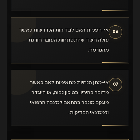
אי-הפניית האם לבדיקות הנדרשות כאשר
06
עולה חשד שהתפתחות העובר חורגת
מהנורמה.
אי-מתן הנחיות מתאימות לאם כאשר
07
מדובר בהיריון בסיכון גבוה, או היעדר
מעקב מוגבר בהתאם למצבה הרפואי
ולממצאי הבדיקות.