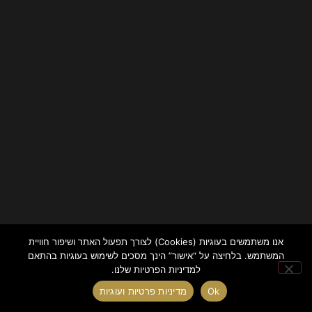
אנו משתמשים בעוגיות (Cookies) לצורך תפעול האתר ושיפור חוויית
המשתמש. בלחיצה על “אישור” הינך מסכים לשימוש בעוגיות בהתאם
למדיניות הפרטיות שלנו.
Ok
מדיניות פרטיות ועוגיות