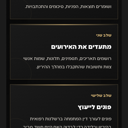
ושומרים תוצאות, הפניות, סיכומים והתכתבויות.
שלב שני
מתעדים את האירועים
רושמים תאריכים, תסמינים, תלונות, שמות אנשי
צוות ותשובות שהתקבלו במהלך ההיריון.
שלב שלישי
פונים לייעוץ
פונים לעורך דין המתמחה ברשלנות רפואית
בהיריון ובלידה כדי לבדוק האם קיים חשד סביר.