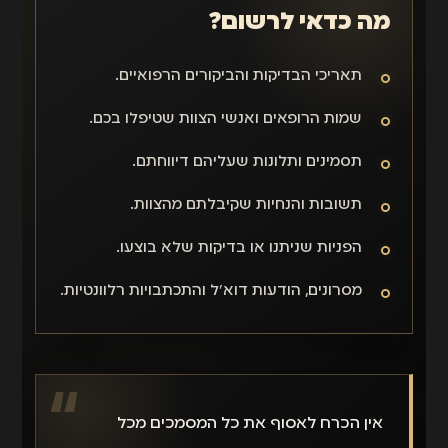
מה כדאי לרשום?
תאריכי הבדיקות והביקורים הרפואיים.
שמות הרופאים ואנשי הצוות שטיפלו בכם.
תסמינים ותלונות שעליהם דיווחתם.
תשובות והנחיות שקיבלתם מהצוות.
הפניות שניתנו או בדיקות שלא בוצעו.
מסרונים, הודעות דוא״ל והתכתבויות רלוונטיות.
אין הכרח לאסוף את כל המסמכים מכל