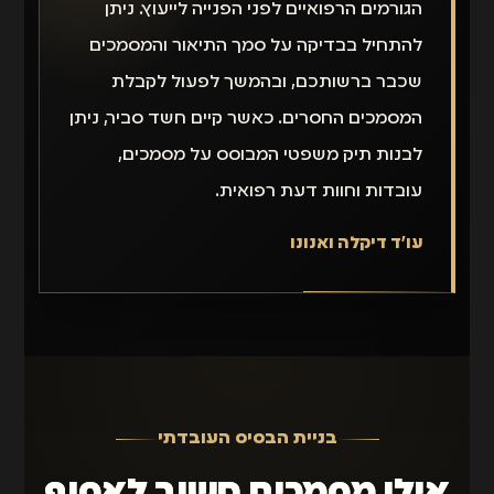
הגורמים הרפואיים לפני הפנייה לייעוץ. ניתן
להתחיל בבדיקה על סמך התיאור והמסמכים
שכבר ברשותכם, ובהמשך לפעול לקבלת
המסמכים החסרים. כאשר קיים חשד סביר, ניתן
לבנות תיק משפטי המבוסס על מסמכים,
עובדות וחוות דעת רפואית.
עו״ד דיקלה ואנונו
בניית הבסיס העובדתי
אילו מסמכים חשוב לאסוף