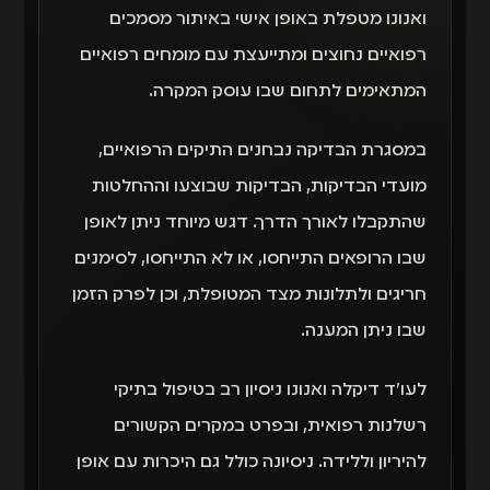
ואנונו מטפלת באופן אישי באיתור מסמכים
רפואיים נחוצים ומתייעצת עם מומחים רפואיים
המתאימים לתחום שבו עוסק המקרה.
במסגרת הבדיקה נבחנים התיקים הרפואיים,
מועדי הבדיקות, הבדיקות שבוצעו וההחלטות
שהתקבלו לאורך הדרך. דגש מיוחד ניתן לאופן
שבו הרופאים התייחסו, או לא התייחסו, לסימנים
חריגים ולתלונות מצד המטופלת, וכן לפרק הזמן
שבו ניתן המענה.
לעו״ד דיקלה ואנונו ניסיון רב בטיפול בתיקי
רשלנות רפואית, ובפרט במקרים הקשורים
להיריון וללידה. ניסיונה כולל גם היכרות עם אופן