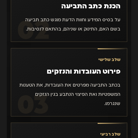
הכנת כתב התביעה
על בסיס המידע וחוות הדעת מוגש כתב תביעה
בשם האם, התינוק או שניהם, בהתאם לנסיבות.
שלב שלישי
פירוט העובדות והנזקים
בכתב התביעה מפרטים את העובדות, את הטענות
המשפטיות ואת הפיצוי הנתבע בגין הנזקים
שנגרמו.
שלב רביעי