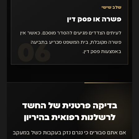
שלב שישי
פשרה או פסק דין
לעיתים הצדדים מגיעים להסדר מוסכם. כאשר אין
פשרה מקובלת, בית המשפט מכריע בתביעה
באמצעות פסק דין.
בדיקה פרטנית של החשד
לרשלנות רפואית בהיריון
אם אתם סבורים כי נגרם נזק בעקבות כשל במעקב