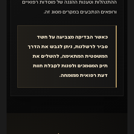
ההתנהלות וטענות ההגנה של מוסדות רפואיים
ורופאים הנתבעים במקרים מסוג זה.
כאשר הבדיקה מצביעה על חשד
סביר לרשלנות, ניתן לגבש את הדרך
המשפטית המתאימה, להשלים את
תיק המסמכים ולפנות לקבלת חוות
דעת רפואית ממומחה.