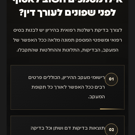
לפני שפונים לעורך דין?
לצורך בדיקת רשלנות רפואית בהיריון יש לבנות בסיס
רפואי ומשפטי המספק תמונה מלאה ככל האפשר של
המעקב, הבדיקות, התלונות וההחלטות שהתקבלו.
רישומי מעקב ההיריון, הכוללים פרטים
01
רבים ככל האפשר לאורך כל תקופת
המעקב.
תוצאות בדיקות דם ושתן וכל בדיקה
02