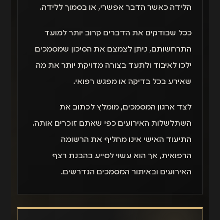
הלידה כאשר הדבר אפשרי, או בסמוך ללידה.
ככל שבודקים את הדברים קרוב יותר למועד
התרחשותם, ניתן לצמצם את הסיכון שמסמכים
ילכו לאיבוד ולתעד בצורה מדויקת יותר את מה
שאירע בכל בדיקה או מפגש רפואי.
לצד ארגון המסמכים, מומלץ לכתוב את
השתלשלות האירועים כפי שאתם זוכרים אותה.
התיעוד האישי אינו מחליף את הרשומה
הרפואית, אך הוא עשוי לסייע בהבנת רצף
האירועים ובאיתור המסמכים הנדרשים.