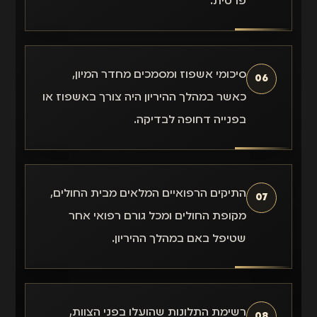
פרטית.
סיכומי אשפוז ומסמכים מחדר המיון,
06
כאשר במהלך ההיריון היה צורך באשפוז או
בפנייה דחופה לבדיקה.
התיקים הרפואיים המלאים מבית החולים,
07
מקופת החולים ומכל גורם רפואי אחר
שטיפל באם במהלך ההיריון.
רשימת התלונות שהועלו בפני הצוות,
08