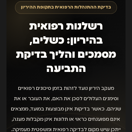
בדיקת ההתנהלות הרפואית בתקופת ההיריון
רשלנות רפואית
בהיריון: כשלים,
מסמכים והליך בדיקת
התביעה
מעקב היריון נועד לזהות בזמן סיכונים רפואיים
וסימנים העלולים לסכן את האם, את העובר או את
שניהם. כאשר בדיקות אינן מבוצעות במועד, ממצאים
אינם מפוענחים כראוי או תלונות אינן מקבלות מענה,
ייתכן שיש מקום לבדיקה רפואית ומשפטית מעמיקה.