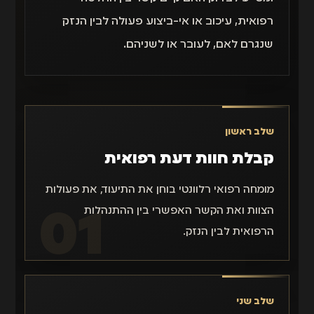
רפואית, עיכוב או אי-ביצוע פעולה לבין הנזק
שנגרם לאם, לעובר או לשניהם.
שלב ראשון
קבלת חוות דעת רפואית
מומחה רפואי רלוונטי בוחן את התיעוד, את פעולות
הצוות ואת הקשר האפשרי בין ההתנהלות
הרפואית לבין הנזק.
שלב שני