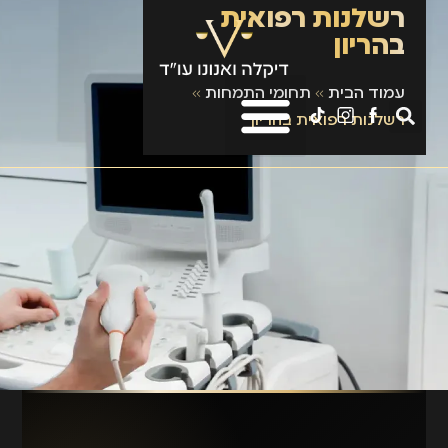
רשלנות רפואית
בהריון
עמוד הבית
»
תחומי התמחות
»
רשלנות רפואית בהריון