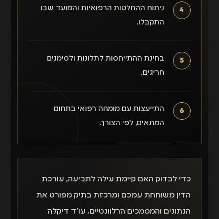
ניתוח ההחלטות הרפואיות והמועד שבו
התקבלו.
בחינת ההתייחסות לתלונות ולסימנים
חריגים.
התייעצות עם מומחה רפואי בתחום
המתאים, לפי הצורך.
כדי לבדוק האם קיימת עילה לתביעה, עורכת
הדין משוחחת עמכם ומרכזת בתיק מפורט את
הנתונים והמסמכים הרלוונטיים. עו״ד דיקלה