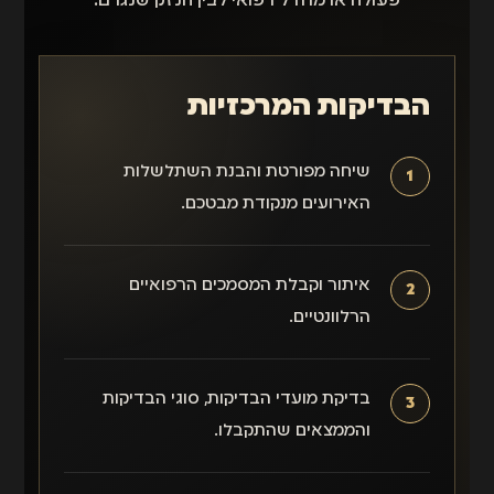
פעולה או מחדל רפואי לבין הנזק שנגרם.
הבדיקות המרכזיות
שיחה מפורטת והבנת השתלשלות
האירועים מנקודת מבטכם.
איתור וקבלת המסמכים הרפואיים
הרלוונטיים.
בדיקת מועדי הבדיקות, סוגי הבדיקות
והממצאים שהתקבלו.