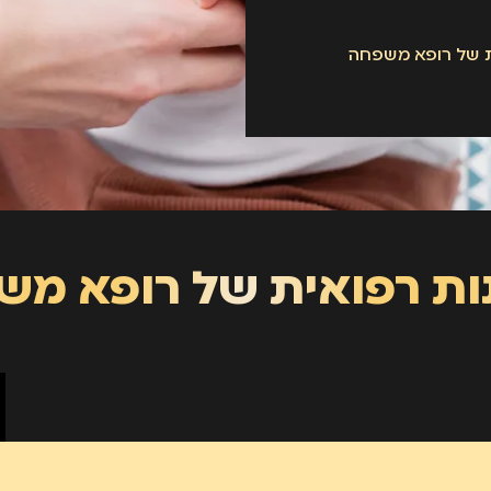
ת של רופא משפחה
ות רפואית של רופא מש
מתלונן על בעיה רפואית, הבעיה מאובחנת