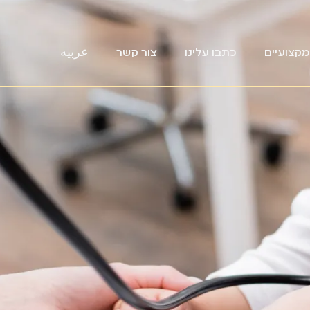
קצועיים
כתבו עלינו
צור קשר
عربيه