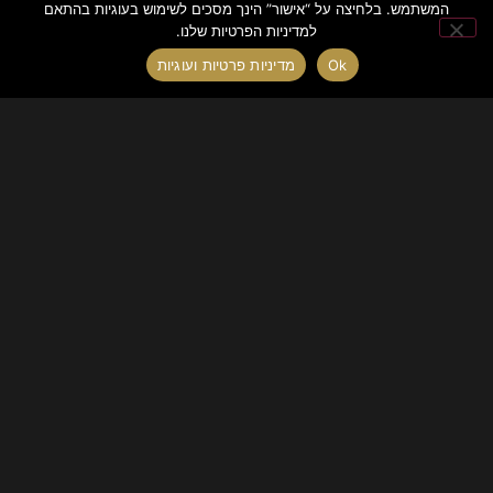
המשתמש. בלחיצה על “אישור” הינך מסכים לשימוש בעוגיות בהתאם
למדיניות הפרטיות שלנו.
Ok
מדיניות פרטיות ועוגיות