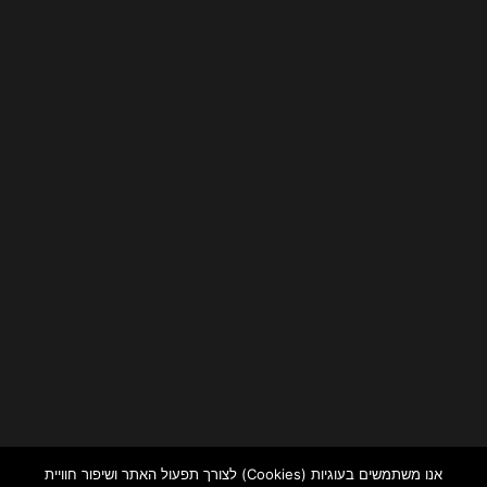
אנו משתמשים בעוגיות (Cookies) לצורך תפעול האתר ושיפור חוויית