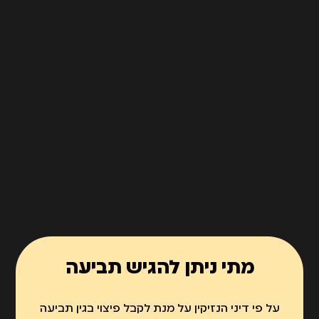
מתי ניתן להגיש תביעה
על פי דיני הנזיקין על מנת לקבל פיצוי בגין תביעה