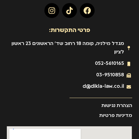
פרטי התקשרות:
מגדל מילניה, קומה 18 רחוב שד' הראשונים 23 ראשון
לציון
052-5610165
03-9510858
d@dikla-law.co.il
הצהרת נגישות
מדיניות פרטיות