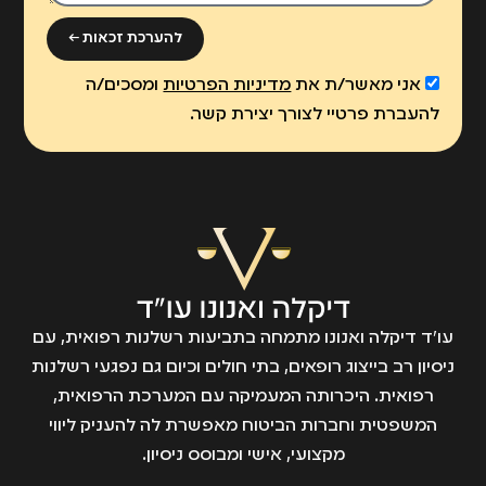
להערכת זכאות ←
אני מאשר/ת את
מדיניות הפרטיות
ומסכים/ה
להעברת פרטיי לצורך יצירת קשר.
עו״ד דיקלה ואנונו מתמחה בתביעות רשלנות רפואית, עם
ניסיון רב בייצוג רופאים, בתי חולים וכיום גם נפגעי רשלנות
רפואית. היכרותה המעמיקה עם המערכת הרפואית,
המשפטית וחברות הביטוח מאפשרת לה להעניק ליווי
מקצועי, אישי ומבוסס ניסיון.