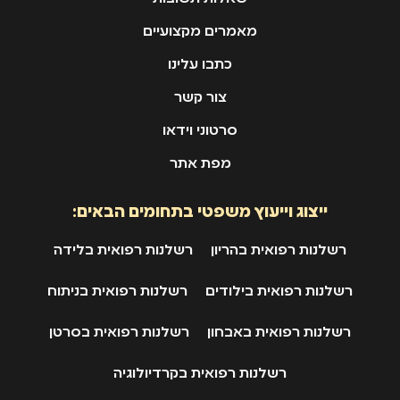
מאמרים מקצועיים
כתבו עלינו
צור קשר
סרטוני וידאו
מפת אתר
ייצוג וייעוץ משפטי בתחומים הבאים:
רשלנות רפואית בהריון
רשלנות רפואית בלידה
רשלנות רפואית בילודים
רשלנות רפואית בניתוח
רשלנות רפואית באבחון
רשלנות רפואית בסרטן
רשלנות רפואית בקרדיולוגיה