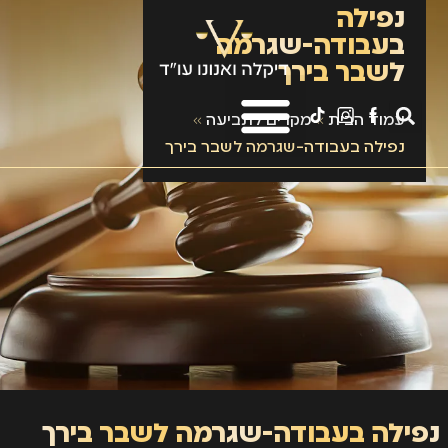
נפילה
בעבודה-שגרמה
לשבר בירך
עמוד הבית
»
מקרים לתביעה
»
נפילה בעבודה-שגרמה לשבר בירך
נפילה בעבודה-שגרמה לשבר בירך