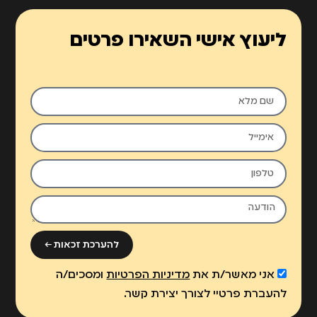
ליעוץ אישי השאירו פרטים
להערכת זכאות ←
אני מאשר/ת את
מדיניות הפרטיות
ומסכים/ה
להעברת פרטיי לצורך יצירת קשר.