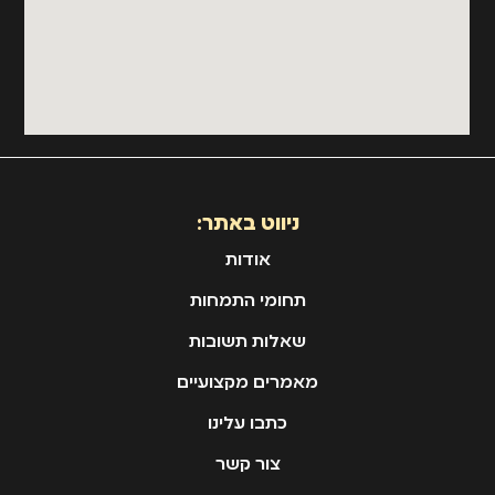
ניווט באתר:
אודות
תחומי התמחות
שאלות תשובות
מאמרים מקצועיים
כתבו עלינו
צור קשר