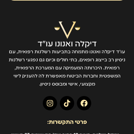
עו״ד דיקלה ואנונו מתמחה בתביעות רשלנות רפואית, עם
ניסיון רב בייצוג רופאים, בתי חולים וכיום גם נפגעי רשלנות
רפואית. היכרותה המעמיקה עם המערכת הרפואית,
המשפטית וחברות הביטוח מאפשרת לה להעניק ליווי
מקצועי, אישי ומבוסס ניסיון.
פרטי התקשרות: