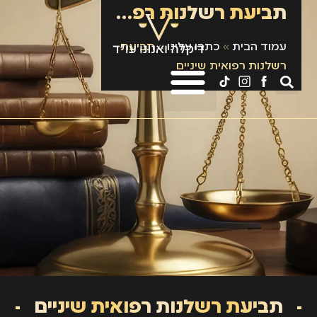
תביעת רשלנות רפואית שיניים
עמוד הבית
»
כתבו עלינו
»
תביעת
רשלנות רפואית שיניים
תביעת רשלנות רפואית שיניים