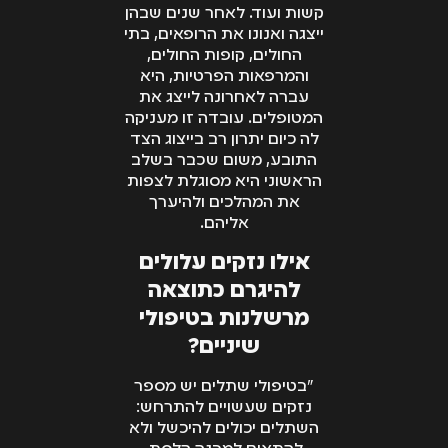
קשות ועוד. לאחר שנים שבהן
ייצגה ואנונו את הרופאים, בתי
החולים, קופות החולים,
והמרפאות הפרטיות, היא
עברה לאחרונה לייצג את
המטופלים. עובדה זו מעניקה
לה כיום יתרון רב בייצוג הצד
התובע, משום שכבר בשלב
הראשוני היא מסוגלת לצפות
את המהלכים ולהיערך
אליהם.
אילו נזקים עלולים
להיגרם כתוצאה
מרשלנות בטיפולי
שיניים?
"בטיפולי שתלים יש מספר
נזקים שעשויים להתרחש:
השתלים יכולים להיכשל ולא