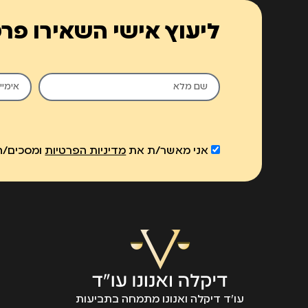
ליעוץ אישי השאירו פר
אני מאשר/ת את
מדיניות הפרטיות
ומסכים/ה 
עו״ד דיקלה ואנונו מתמחה בתביעות