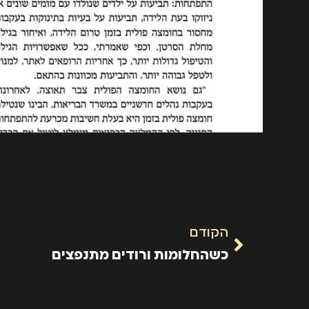
הקודם
כשהחלומות ורודים מתנפצים