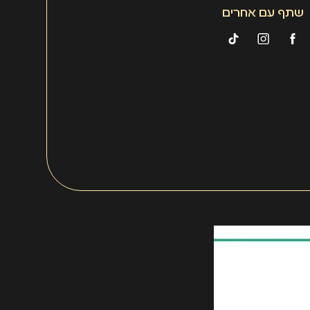
שתף עם אחרים