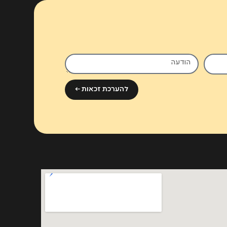
להערכת זכאות ←