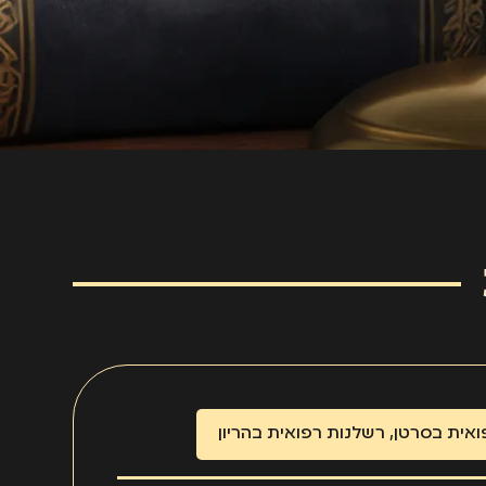
ואית בסרטן
,
רשלנות רפואית בהריון