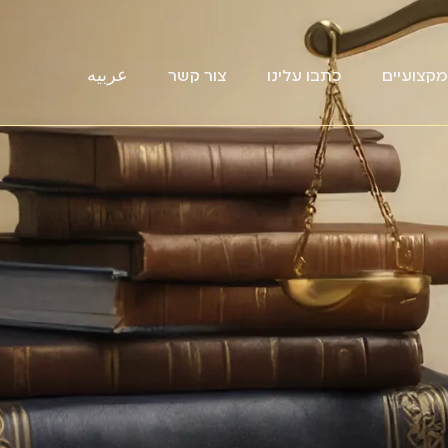
קצועיים
כתבו עלינו
צור קשר
عربيه