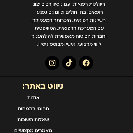
רשלנות רפואית, עם ניסיון רב בייצוג
רופאים, בתי חולים וכיום גם נפגעי
רשלנות רפואית. היכרותה המעמיקה
עם המערכת הרפואית, המשפטית
וחברות הביטוח מאפשרת לה להעניק
ליווי מקצועי, אישי ומבוסס ניסיון.
ניווט באתר:
אודות
תחומי התמחות
שאלות תשובות
מאמרים מקצועיים