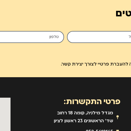
טים
להעברת פרטיי לצורך יצירת קשר.
פרטי התקשרות:
מגדל מילניה, קומה 18 רחוב
שד' הראשונים 23 ראשון לציון