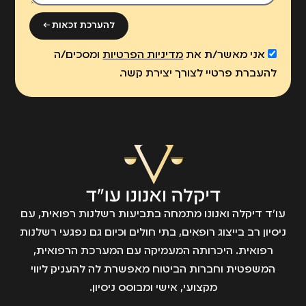
להערכת זכאות ←
אני מאשר/ת את
מדיניות הפרטיות
ומסכים/ה
להעברת פרטיי לצורך יצירת קשר.
עו״ד דיקלה ואנונו מתמחה בתביעות רשלנות רפואית, עם
ניסיון רב בייצוג רופאים, בתי חולים וכיום גם נפגעי רשלנות
רפואית. היכרותה המעמיקה עם המערכת הרפואית,
המשפטית וחברות הביטוח מאפשרת לה להעניק ליווי
מקצועי, אישי ומבוסס ניסיון.