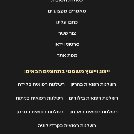
שאלות תשובות
מאמרים מקצועיים
כתבו עלינו
צור קשר
סרטוני וידאו
מפת אתר
ייצוג וייעוץ משפטי בתחומים הבאים:
רשלנות רפואית בהריון
רשלנות רפואית בלידה
רשלנות רפואית בילודים
רשלנות רפואית בניתוח
רשלנות רפואית באבחון
רשלנות רפואית בסרטן
רשלנות רפואית בקרדיולוגיה