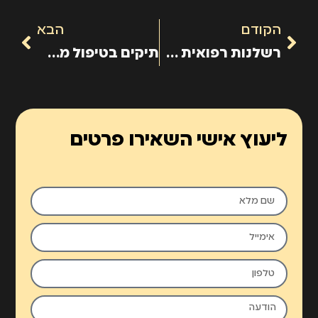
הקודם
הבא
רשלנות רפואית אצל ילדים
תיקים בטיפול משרדנו
ליעוץ אישי השאירו פרטים