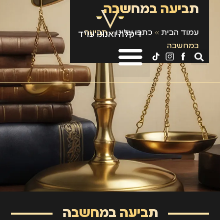
תביעה במחשבה
עמוד הבית
»
כתבו עלינו
»
תביעה
במחשבה
תביעה במחשבה