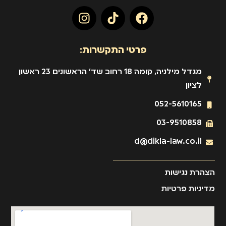
פרטי התקשרות:
מגדל מילניה, קומה 18 רחוב שד' הראשונים 23 ראשון
לציון
052-5610165
03-9510858
d@dikla-law.co.il
הצהרת נגישות
מדיניות פרטיות