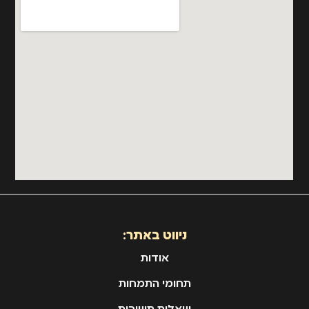
ניווט באתר:
אודות
תחומי התמחות