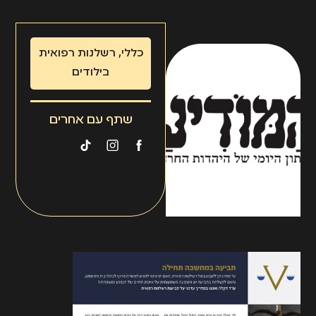
כללי
,
רשלנות רפואית
בילודים
שתף עם אחרים