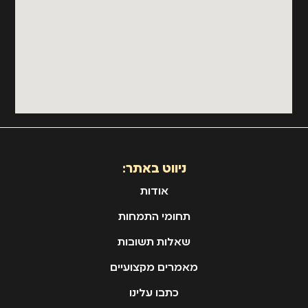
ניווט באתר:
אודות
תחומי התמחות
שאלות תשובות
מאמרים מקצועיים
כתבו עלינו