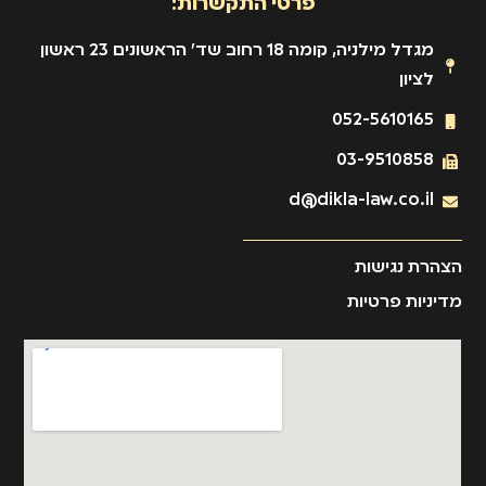
פרטי התקשרות:
מגדל מילניה, קומה 18 רחוב שד' הראשונים 23 ראשון
לציון
052-5610165
03-9510858
d@dikla-law.co.il
הצהרת נגישות
מדיניות פרטיות