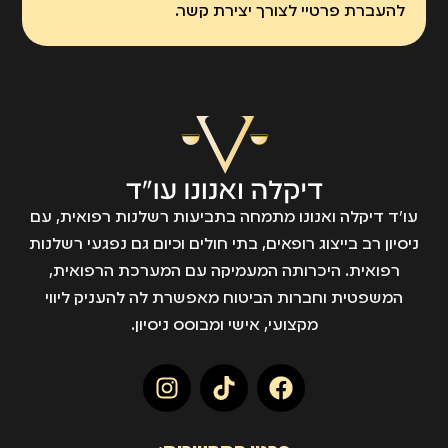
להעברת פרטיי לצורך יצירת קשר.
עו״ד דיקלה ואנונו מתמחה בתביעות רשלנות רפואית, עם
ניסיון רב בייצוג רופאים, בתי חולים וכיום גם נפגעי רשלנות
רפואית. היכרותה המעמיקה עם המערכת הרפואית,
המשפטית וחברות הביטוח מאפשרת לה להעניק ליווי
מקצועי, אישי ומבוסס ניסיון.