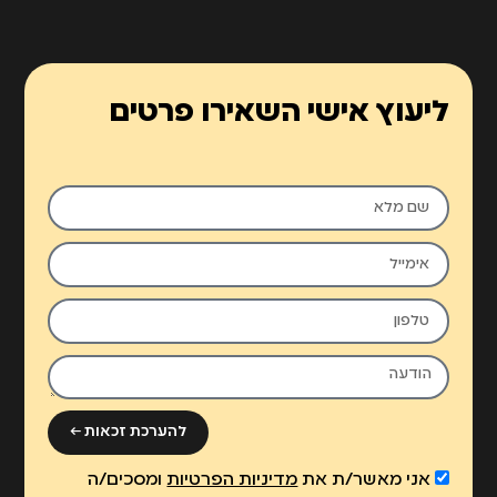
ליעוץ אישי השאירו פרטים
להערכת זכאות ←
אני מאשר/ת את
מדיניות הפרטיות
ומסכים/ה