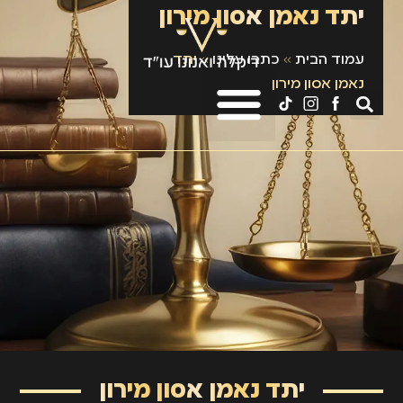
יתד נאמן אסון מירון
עמוד הבית
»
כתבו עלינו
»
יתד
נאמן אסון מירון
יתד נאמן אסון מירון