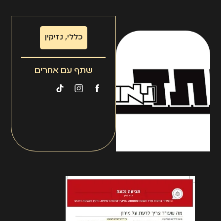
כללי
,
נזיקין
שתף עם אחרים