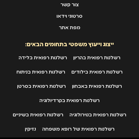
צור קשר
סרטוני וידאו
מפת אתר
ייצוג וייעוץ משפטי בתחומים הבאים:
רשלנות רפואית בהריון
רשלנות רפואית בלידה
רשלנות רפואית בילודים
רשלנות רפואית בניתוח
רשלנות רפואית באבחון
רשלנות רפואית בסרטן
רשלנות רפואית בקרדיולוגיה
רשלנות רפואית בנוירולוגיה
רשלנות רפואית בשיניים
רשלנות רפואית של רופא משפחה
נזיקין