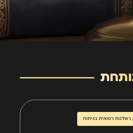
ותחת
רשלנות רפואית בניתוח