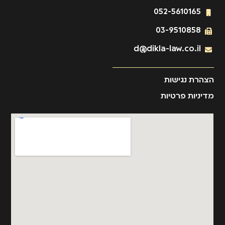
052-5610165
03-9510858
d@dikla-law.co.il
הצהרת נגישות
מדיניות פרטיות