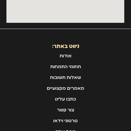
ניווט באתר:
אודות
תחומי התמחות
שאלות תשובות
מאמרים מקצועיים
כתבו עלינו
צור קשר
סרטוני וידאו