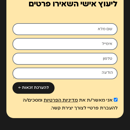
ליעוץ אישי השאירו פרטים
להערכת זכאות ←
אני מאשר/ת את
מדיניות הפרטיות
ומסכים/ה
להעברת פרטיי לצורך יצירת קשר.