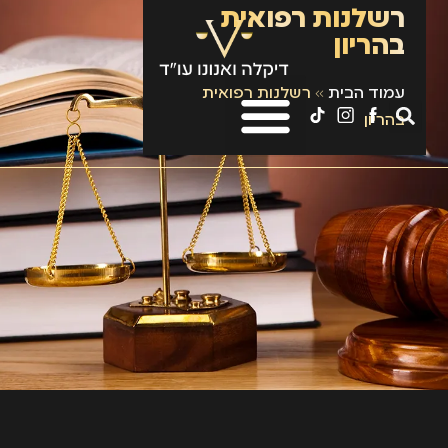
רשלנות רפואית
בהריון
עמוד הבית
»
רשלנות רפואית
בהריון