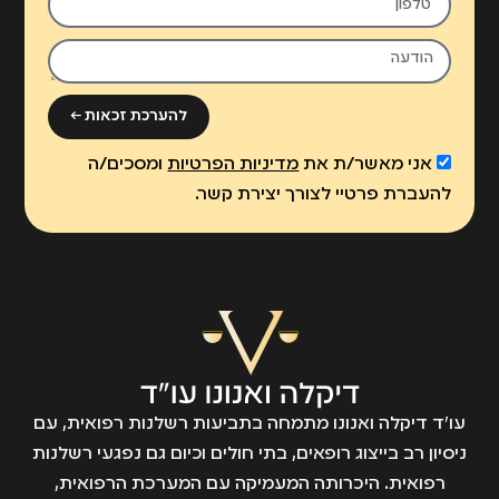
להערכת זכאות ←
אני מאשר/ת את
מדיניות הפרטיות
ומסכים/ה
להעברת פרטיי לצורך יצירת קשר.
עו״ד דיקלה ואנונו מתמחה בתביעות רשלנות רפואית, עם
ניסיון רב בייצוג רופאים, בתי חולים וכיום גם נפגעי רשלנות
רפואית. היכרותה המעמיקה עם המערכת הרפואית,