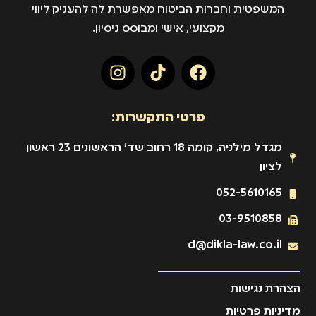
המשפטית וחברות הביטוח מאפשרת לה להעניק ליווי
מקצועי, אישי ומבוסס ניסיון.
פרטי התקשרות:
מגדל מילניה, קומה 18 רחוב שד' הראשונים 23 ראשון
לציון
052-5610165
03-9510858
d@dikla-law.co.il
הצהרת נגישות
מדיניות פרטיות