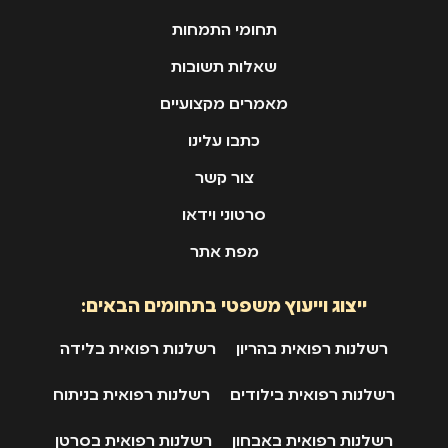
תחומי התמחות
שאלות תשובות
מאמרים מקצועיים
כתבו עלינו
צור קשר
סרטוני וידאו
מפת אתר
ייצוג וייעוץ משפטי בתחומים הבאים:
רשלנות רפואית בהריון
רשלנות רפואית בלידה
רשלנות רפואית בילודים
רשלנות רפואית בניתוח
רשלנות רפואית באבחון
רשלנות רפואית בסרטן