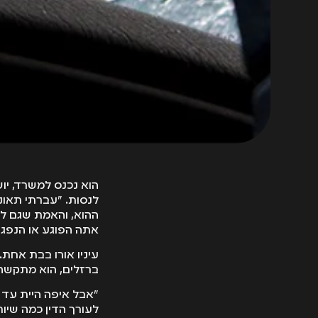
הוא נכנס למשרד, יוש
לנסות. "עברתי תאונת
ההוא, והאמת שגם לא
אתה הפוגע או הנפגע
עיניו אורו בבת אחת.
ברזלים, הוא מתקשה ל
"אבל איפה היית עד 
לעורך הדין כמה שיו