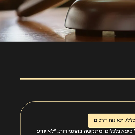
ללי
,
תאונות דרכים
 כיסא גלגלים ומתקשה בהתניידות. "לא יודע