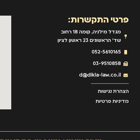
פרטי התקשרות:
מגדל מילניה, קומה 18 רחוב
שד' הראשונים 23 ראשון לציון
052-5610165
03-9510858
d@dikla-law.co.il
הצהרת נגישות
מדיניות פרטיות