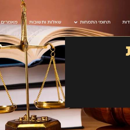
דות
תחומי התמחות
שאלות ותשובות
מאמרים מ