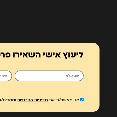
ליעוץ אישי השאירו פר
אני מאשר/ת את
מדיניות הפרטיות
ומסכים/ה 