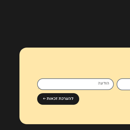
להערכת זכאות ←