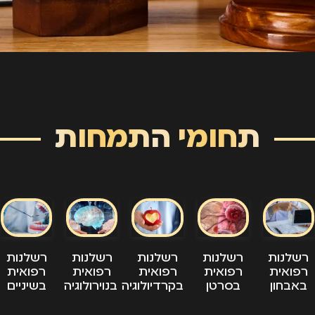
תחומי התמחות
רשלנות
רשלנות
רשלנות
רשלנות
רשלנות
רפואית
רפואית
רפואית
רפואית
רפואית
באבחון
בסרטן
בקרדיולוגיה
בנוירולוגיה
בשיניים