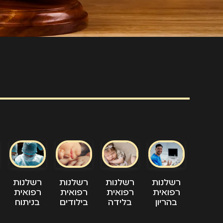
רשלנות
רשלנות
רשלנות
רשלנות
רפואית
רפואית
רפואית
רפואית
בהריון
בלידה
בילודים
בניתוח