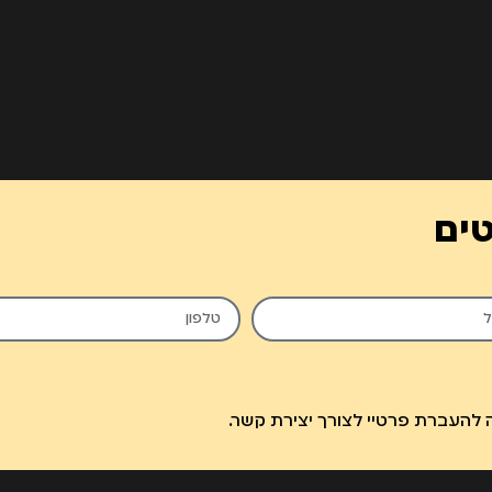
טים
להעברת פרטיי לצורך יצירת קשר.