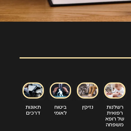
ביטוח
תאונות
רשלנות
נזיקין
לאומי
דרכים
רפואית
של רופא
משפחה