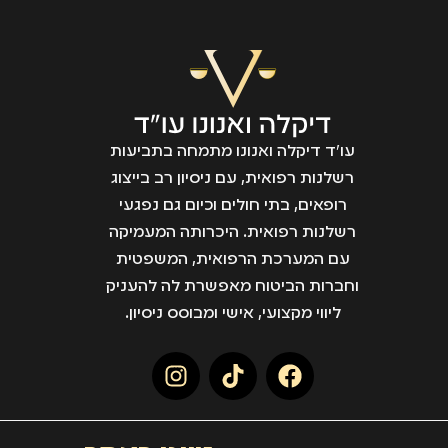
עו״ד דיקלה ואנונו מתמחה בתביעות
רשלנות רפואית, עם ניסיון רב בייצוג
רופאים, בתי חולים וכיום גם נפגעי
רשלנות רפואית. היכרותה המעמיקה
עם המערכת הרפואית, המשפטית
וחברות הביטוח מאפשרת לה להעניק
ליווי מקצועי, אישי ומבוסס ניסיון.