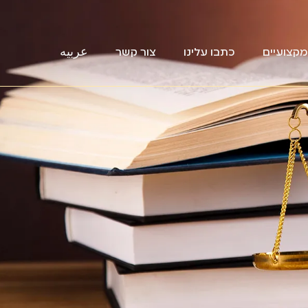
קצועיים
כתבו עלינו
צור קשר
عربيه