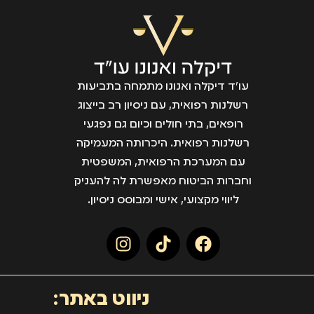
עו״ד דיקלה ואנונו מתמחה בתביעות
רשלנות רפואית, עם ניסיון רב בייצוג
רופאים, בתי חולים וכיום גם נפגעי
רשלנות רפואית. היכרותה המעמיקה
עם המערכת הרפואית, המשפטית
וחברות הביטוח מאפשרת לה להעניק
ליווי מקצועי, אישי ומבוסס ניסיון.
ניווט באתר: