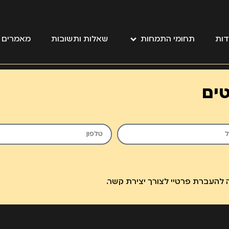
דות
תחומי התמחות
שאלות ותשובות
מאמרים מ
טים
להעברת פרטיי לצורך יצירת קשר.