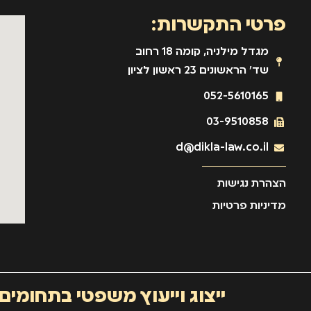
פרטי התקשרות:
מגדל מילניה, קומה 18 רחוב
שד' הראשונים 23 ראשון לציון
052-5610165
03-9510858
d@dikla-law.co.il
הצהרת נגישות
מדיניות פרטיות
ייצוג וייעוץ משפטי בתחומים