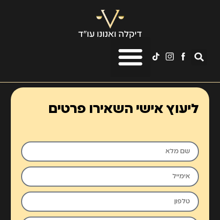
לתוכן
ליעוץ אישי השאירו פרטים