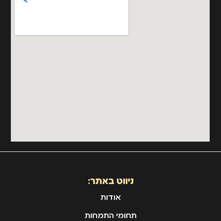
ניווט באתר:
אודות
תחומי התמחות