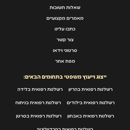
שאלות תשובות
מאמרים מקצועיים
כתבו עלינו
צור קשר
סרטוני וידאו
מפת אתר
ייצוג וייעוץ משפטי בתחומים הבאים:
רשלנות רפואית בהריון
רשלנות רפואית בלידה
רשלנות רפואית בילודים
רשלנות רפואית בניתוח
רשלנות רפואית באבחון
רשלנות רפואית בסרטן
רשלנות רפואית בקרדיולוגיה