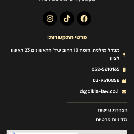
פרטי התקשרות:
מגדל מילניה, קומה 18 רחוב שד' הראשונים 23 ראשון
לציון
052-5610165
03-9510858
d@dikla-law.co.il
הצהרת נגישות
מדיניות פרטיות