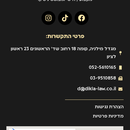
פרטי התקשרות:
מגדל מילניה, קומה 18 רחוב שד' הראשונים 23 ראשון
לציון
052-5610165
03-9510858
d@dikla-law.co.il
הצהרת נגישות
מדיניות פרטיות