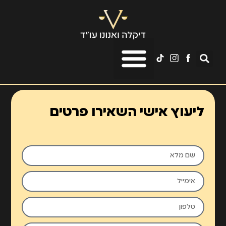
לתוכן
ליעוץ אישי השאירו פרטים