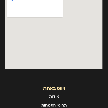
ניווט באתר:
אודות
תחומי התמחות