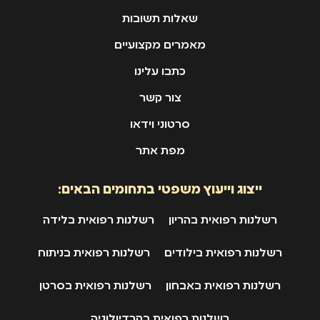
שאלות תשובות
מאמרים מקצועיים
כתבו עלינו
צור קשר
סרטוני וידאו
מפת אתר
ייצוג וייעוץ משפטי בתחומים הבאים:
רשלנות רפואית בהריון
רשלנות רפואית בלידה
רשלנות רפואית בילודים
רשלנות רפואית בניתוח
רשלנות רפואית באבחון
רשלנות רפואית בסרטן
רשלנות רפואית בקרדיולוגיה