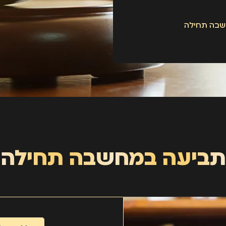
בה תחילה
תביעה במחשבה תחילה