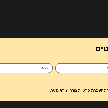
טים
להעברת פרטיי לצורך יצירת קשר.