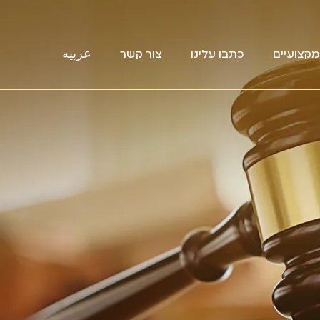
קצועיים
כתבו עלינו
צור קשר
عربيه