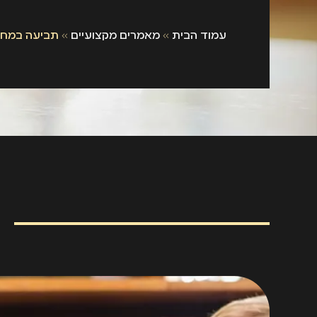
עמוד הבית
»
מאמרים מקצועיים
»
תביעה במחש