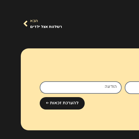
הבא
רשלנות אצל ילדים
להערכת זכאות ←