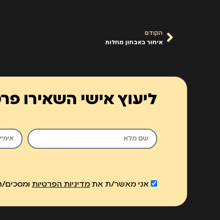
הקודם
איחור באבחון מחלות
ליעוץ אישי השאירו פר
אני מאשר/ת את
מדיניות הפרטיות
ומסכים/ה 