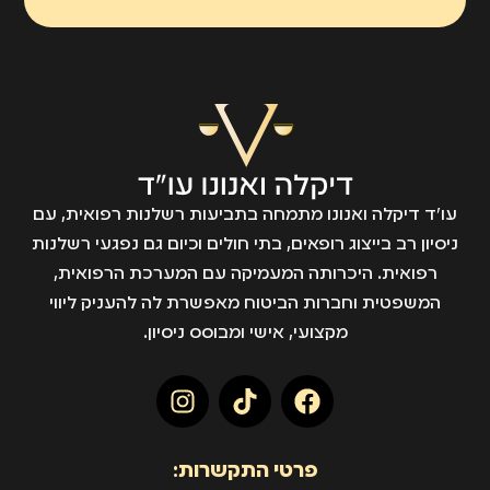
עו״ד דיקלה ואנונו מתמחה בתביעות רשלנות רפואית, עם
ניסיון רב בייצוג רופאים, בתי חולים וכיום גם נפגעי רשלנות
רפואית. היכרותה המעמיקה עם המערכת הרפואית,
המשפטית וחברות הביטוח מאפשרת לה להעניק ליווי
מקצועי, אישי ומבוסס ניסיון.
פרטי התקשרות: