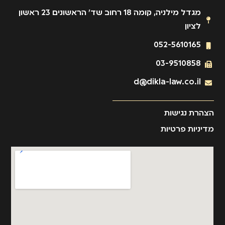
מגדל מילניה, קומה 18 רחוב שד' הראשונים 23 ראשון
לציון
052-5610165
03-9510858
d@dikla-law.co.il
הצהרת נגישות
מדיניות פרטיות