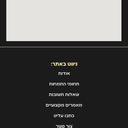
ניווט באתר:
אודות
תחומי התמחות
שאלות תשובות
מאמרים מקצועיים
כתבו עלינו
צור קשר