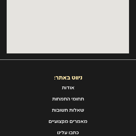
ניווט באתר:
אודות
תחומי התמחות
שאלות תשובות
מאמרים מקצועיים
כתבו עלינו