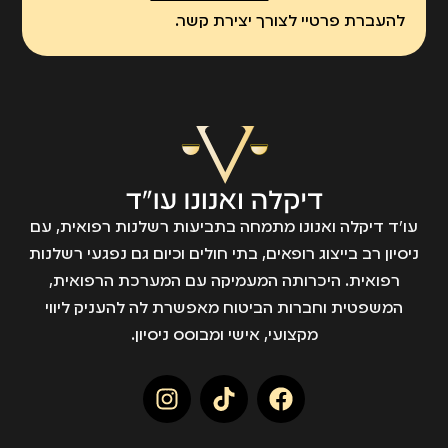
להעברת פרטיי לצורך יצירת קשר.
עו״ד דיקלה ואנונו מתמחה בתביעות רשלנות רפואית, עם
ניסיון רב בייצוג רופאים, בתי חולים וכיום גם נפגעי רשלנות
רפואית. היכרותה המעמיקה עם המערכת הרפואית,
המשפטית וחברות הביטוח מאפשרת לה להעניק ליווי
מקצועי, אישי ומבוסס ניסיון.