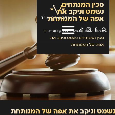
סכין המנתחים
נשמט וניקב את
אפה של המנותחת
עמוד הבית
»
מאמרים מקצועיים
»
סכין המנתחים נשמט וניקב את
אפה של המנותחת
נשמט וניקב את אפה של המנותחת