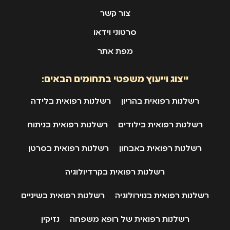
צור קשר
סרטוני וידאו
מפת אתר
ייצוג וייעוץ משפטי בתחומים הבאים:
רשלנות רפואית בהריון
רשלנות רפואית בלידה
רשלנות רפואית בילודים
רשלנות רפואית בניתוח
רשלנות רפואית באבחון
רשלנות רפואית בסרטן
רשלנות רפואית בקרדיולוגיה
רשלנות רפואית בנוירולוגיה
רשלנות רפואית בשיניים
רשלנות רפואית של רופא משפחה
נזיקין