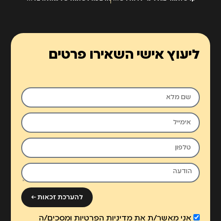
ליעוץ אישי השאירו פרטים
להערכת זכאות ←
אני מאשר/ת את
מדיניות הפרטיות
ומסכים/ה