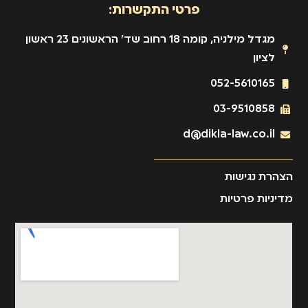
פרטי התקשרות:
מגדל מילניה, קומה 18 רחוב שד' הראשונים 23 ראשון
לציון
052-5610165
03-9510858
d@dikla-law.co.il
הצהרת נגישות
מדיניות פרטיות