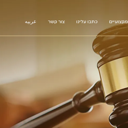
קצועיים
כתבו עלינו
צור קשר
عربيه