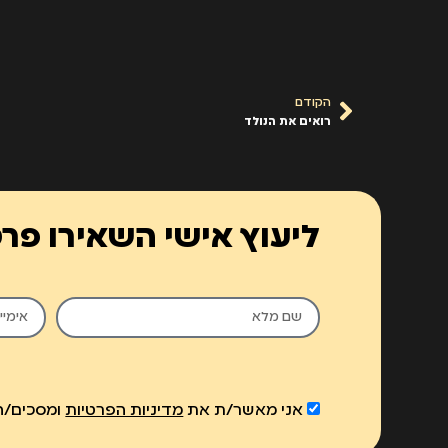
הקודם
רואים את הנולד
ליעוץ אישי השאירו פר
אני מאשר/ת את
מדיניות הפרטיות
ומסכים/ה 