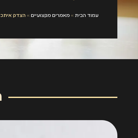
עמוד הבית
»
מאמרים מקצועיים
»
הצדק איתכם
ה