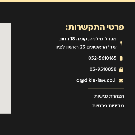
פרטי התקשרות:
מגדל מילניה, קומה 18 רחוב
שד' הראשונים 23 ראשון לציון
052-5610165
03-9510858
d@dikla-law.co.il
הצהרת נגישות
מדיניות פרטיות