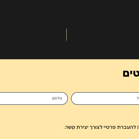
טים
להעברת פרטיי לצורך יצירת קשר.