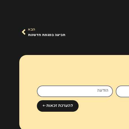
הבא
תביעה במגמת חדשנות
להערכת זכאות ←