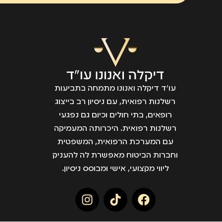
עו״ד דיקלה ואנונו מתמחה בתביעות
רשלנות רפואית, עם ניסיון רב בייצוג
רופאים, בתי חולים וכיום גם נפגעי
רשלנות רפואית. היכרותה המעמיקה
עם המערכת הרפואית, המשפטית
וחברות הביטוח מאפשרת לה להעניק
ליווי מקצועי, אישי ומבוסס ניסיון.