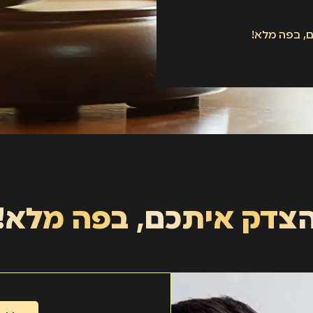
, בפה מלא!
צדק איתכם, בפה מלא!