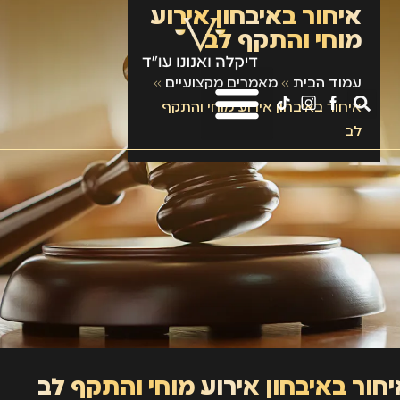
איחור באיבחון אירוע
מוחי והתקף לב
עמוד הבית
»
מאמרים מקצועיים
»
איחור באיבחון אירוע מוחי והתקף
לב
חור באיבחון אירוע מוחי והתקף לב