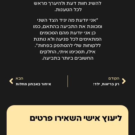
להשיג חוות דעת ולהיערך מראש
לכל הטענות.
"אני יודעת מה יגיד הצד השני
ומכוונת את התביעה בהתאם, כמו
כן אני יודעת מהם הסכומים
המתאימים לכל פגיעה ולא נותנת
ללקוחות שלי להסתפק בפחות".
אילו, תסכימו איתי, החלקים
החשובים ביותר בתביעה.
הקודם
הבא
רק בריאות, ילד!
איחור באבחון מחלות
ליעוץ אישי השאירו פרטים