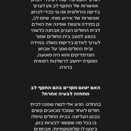
אפשרות של התקף לב והן לערוך
בדיקה נוירולוגית וסי.טי בכדי לבחון
אפשרות של אירוע מוחי. שימו לב,
גן במידה והצוות שפינה את האדם
לבית החולים העניק אבחנה כלשהי
בנוגע למצב בית החולים אמור
לערוך לאדם בדיקות משלו. במידה
ובית החולים סמך על אבחון
הפרמדיקים והוא היה מוטעה,
המקרה ייחשב לרשלנות רפואית
ברורה.
האם ישנם מקרים בהם התקף לב
מתחזה לבעיה אחרת?
בהחלט. הגיע אלי לקוח שפנה לבית
חולים לאחר שסבל מכאבים קשים
בבטן העליונה. בבית החולים טיפלו
בו בכל מה שקשור לבעיות בטן,
ביצעו לו קולונסקופיות, אבחונים