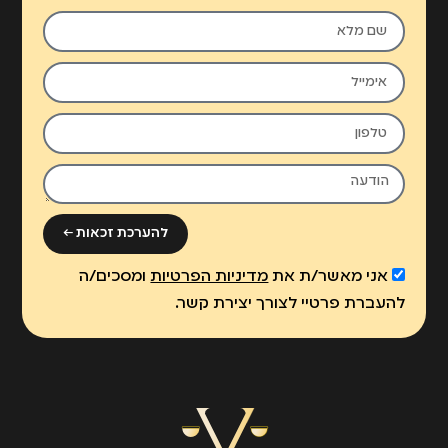
להערכת זכאות ←
אני מאשר/ת את
מדיניות הפרטיות
ומסכים/ה
להעברת פרטיי לצורך יצירת קשר.