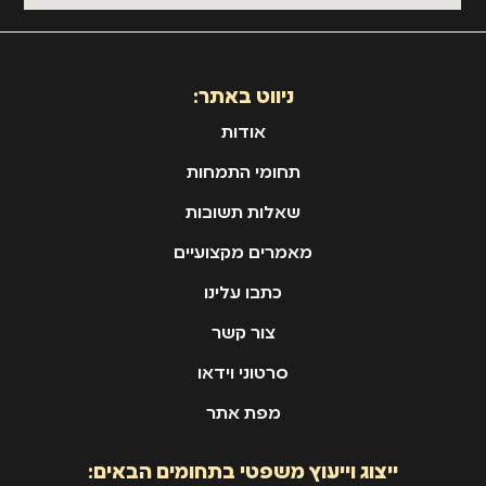
ניווט באתר:
אודות
תחומי התמחות
שאלות תשובות
מאמרים מקצועיים
כתבו עלינו
צור קשר
סרטוני וידאו
מפת אתר
ייצוג וייעוץ משפטי בתחומים הבאים: