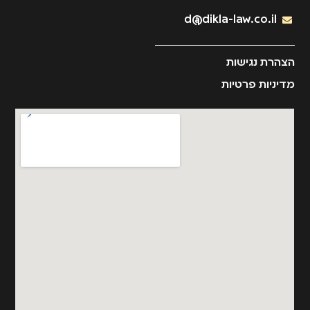
d@dikla-law.co.il
הצהרת נגישות
מדיניות פרטיות