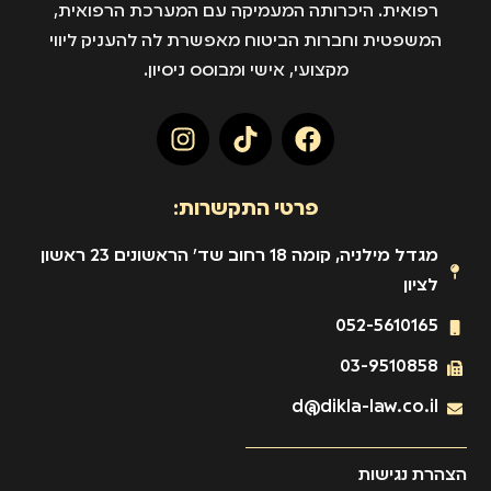
רפואית. היכרותה המעמיקה עם המערכת הרפואית,
המשפטית וחברות הביטוח מאפשרת לה להעניק ליווי
מקצועי, אישי ומבוסס ניסיון.
פרטי התקשרות:
מגדל מילניה, קומה 18 רחוב שד' הראשונים 23 ראשון
לציון
052-5610165
03-9510858
d@dikla-law.co.il
הצהרת נגישות