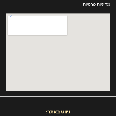
מדיניות פרטיות
ניווט באתר: