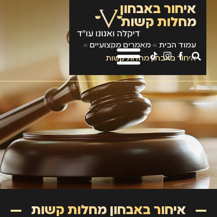
איחור באבחון
מחלות קשות
עמוד הבית
»
מאמרים מקצועיים
»
איחור באבחון מחלות קשות
איחור באבחון מחלות קשות