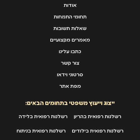
אודות
תחומי התמחות
שאלות תשובות
מאמרים מקצועיים
כתבו עלינו
צור קשר
סרטוני וידאו
מפת אתר
ייצוג וייעוץ משפטי בתחומים הבאים:
רשלנות רפואית בהריון
רשלנות רפואית בלידה
רשלנות רפואית בילודים
רשלנות רפואית בניתוח