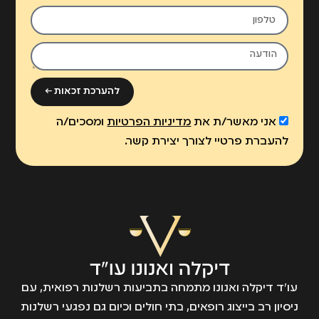
להערכת זכאות ←
אני מאשר/ת את
מדיניות הפרטיות
ומסכים/ה
להעברת פרטיי לצורך יצירת קשר.
עו״ד דיקלה ואנונו מתמחה בתביעות רשלנות רפואית, עם
ניסיון רב בייצוג רופאים, בתי חולים וכיום גם נפגעי רשלנות