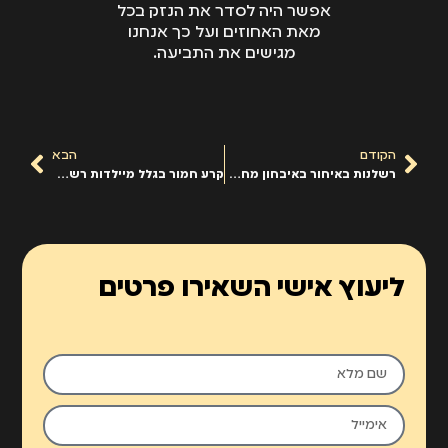
אפשר היה לסדר את הנזק בכל
מאת האחוזים ועל כך אנחנו
מגישים את התביעה.
הקודם
הבא
רשלנות באיחור באיבחון מחלות קשות
קרע חמור בגלל מיילדות רשלנית
ליעוץ אישי השאירו פרטים