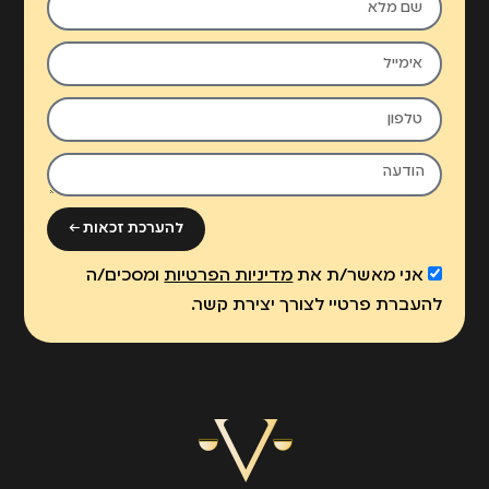
להערכת זכאות ←
אני מאשר/ת את
מדיניות הפרטיות
ומסכים/ה
להעברת פרטיי לצורך יצירת קשר.