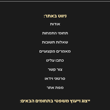
ניווט באתר:
אודות
תחומי התמחות
שאלות תשובות
מאמרים מקצועיים
כתבו עלינו
צור קשר
סרטוני וידאו
מפת אתר
ייצוג וייעוץ משפטי בתחומים הבאים: