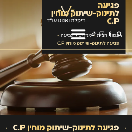
פגיעה
לתינוק-שיתוק מוחין
C.P
עמוד הבית
»
מקרים לתביעה
»
פגיעה לתינוק-שיתוק מוחין C.P
פגיעה לתינוק-שיתוק מוחין C.P