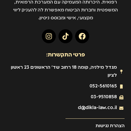
רפואית. היכרותה המעמיקה עם המערכת הרפואית,
המשפטית וחברות הביטוח מאפשרת לה להעניק ליווי
מקצועי, אישי ומבוסס ניסיון.
פרטי התקשרות:
מגדל מילניה, קומה 18 רחוב שד' הראשונים 23 ראשון
לציון
052-5610165
03-9510858
d@dikla-law.co.il
הצהרת נגישות