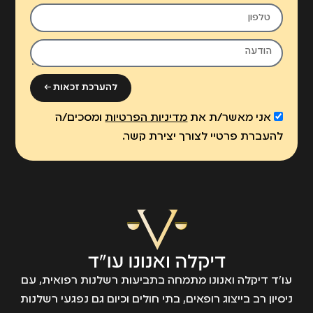
להערכת זכאות ←
אני מאשר/ת את
מדיניות הפרטיות
ומסכים/ה
להעברת פרטיי לצורך יצירת קשר.
עו״ד דיקלה ואנונו מתמחה בתביעות רשלנות רפואית, עם
ניסיון רב בייצוג רופאים, בתי חולים וכיום גם נפגעי רשלנות