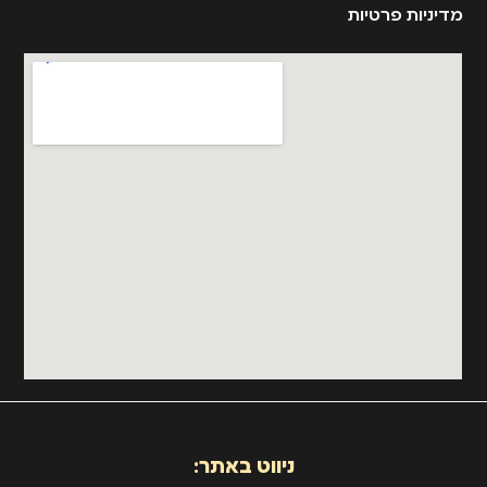
מדיניות פרטיות
ניווט באתר: