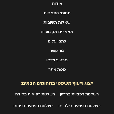
אודות
תחומי התמחות
שאלות תשובות
מאמרים מקצועיים
כתבו עלינו
צור קשר
סרטוני וידאו
מפת אתר
ייצוג וייעוץ משפטי בתחומים הבאים:
רשלנות רפואית בהריון
רשלנות רפואית בלידה
רשלנות רפואית בילודים
רשלנות רפואית בניתוח