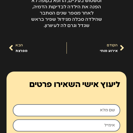
וטשטוש בעיניים, הרופא בקופה לא
הפנה את הילדה לבדיקות הדמיה,
לאחר מספר שנים הסתבר
שהילדה סבלה מגידול שפיר בראש
שגדל וגרם לה לעיוורון.
הקודם
הבא
אירוע מוחי
מפרצת
ליעוץ אישי השאירו פרטים