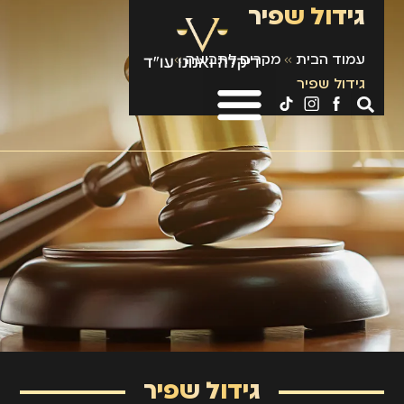
גידול שפיר
עמוד הבית
»
מקרים לתביעה
»
גידול שפיר
גידול שפיר