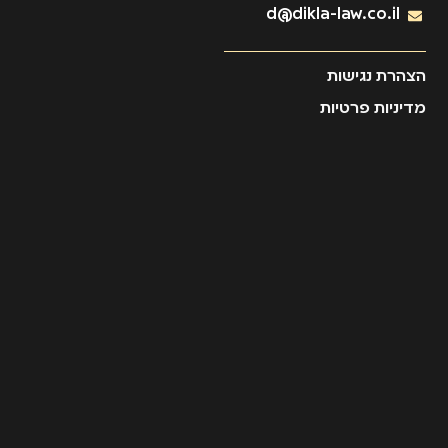
d@dikla-law.co.il
הצהרת נגישות
מדיניות פרטיות