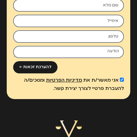
להערכת זכאות ←
אני מאשר/ת את
מדיניות הפרטיות
ומסכים/ה
להעברת פרטיי לצורך יצירת קשר.