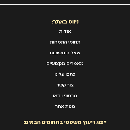
ניווט באתר:
אודות
תחומי התמחות
שאלות תשובות
מאמרים מקצועיים
כתבו עלינו
צור קשר
סרטוני וידאו
מפת אתר
ייצוג וייעוץ משפטי בתחומים הבאים: