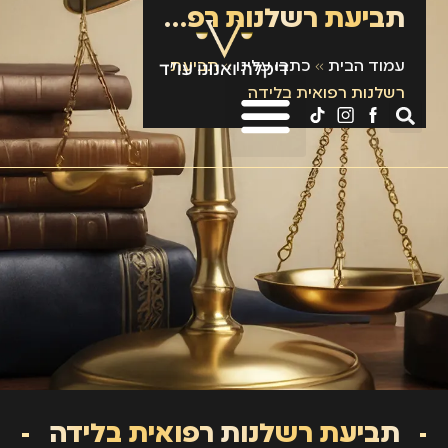
תביעת רשלנות רפואית בלידה
עמוד הבית
»
כתבו עלינו
»
תביעת
רשלנות רפואית בלידה
תביעת רשלנות רפואית בלידה