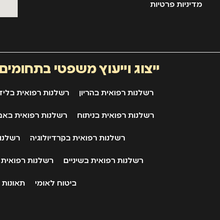
מדיניות פרטיות
ייצוג וייעוץ משפטי בתחומים
רשלנות רפואית בהריון
רשלנות רפואית בליד
רשלנות רפואית בניתוח
רשלנות רפואית באב
רשלנות רפואית בקרדיולוגיה
רשלנות
רשלנות רפואית בשיניים
רשלנות רפואית
ביטוח לאומי
תאונות 