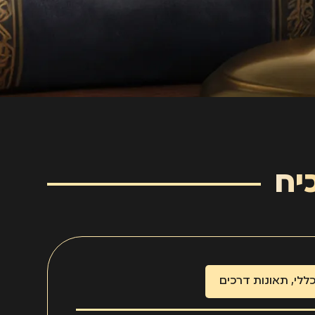
יח
ללי
,
תאונות דרכים