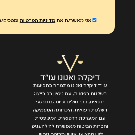
אני מאשר/ת את
מדיניות הפרטיות
ומסכים/ה 
עו״ד דיקלה ואנונו מתמחה בתביעות
רשלנות רפואית, עם ניסיון רב בייצוג
רופאים, בתי חולים וכיום גם נפגעי
רשלנות רפואית. היכרותה המעמיקה
עם המערכת הרפואית, המשפטית
וחברות הביטוח מאפשרת לה להעניק
ליווי מקצועי, אישי ומבוסס ניסיון.