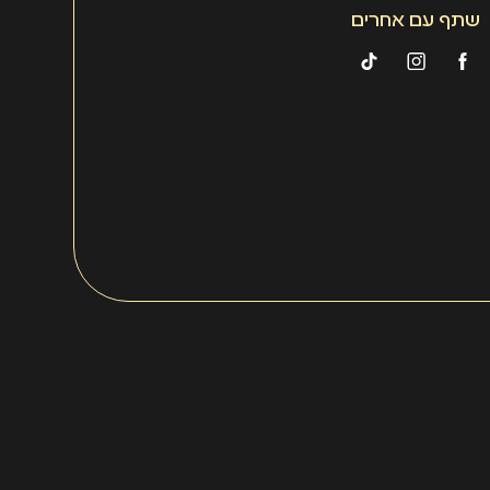
שתף עם אחרים