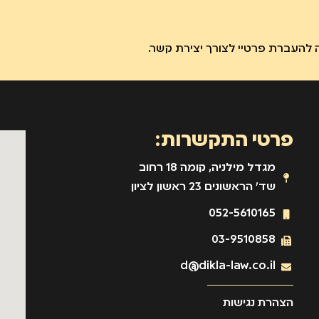
להעברת פרטיי לצורך יצירת קשר.
פרטי התקשרות:
מגדל מילניה, קומה 18 רחוב
שד' הראשונים 23 ראשון לציון
052-5610165
03-9510858
d@dikla-law.co.il
הצהרת נגישות