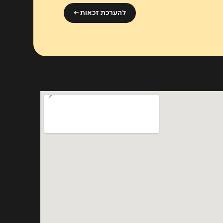
להערכת זכאות ←