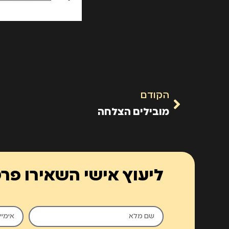
הקודם
מובילים הצלחה
ליעוץ אישי השאירו פר