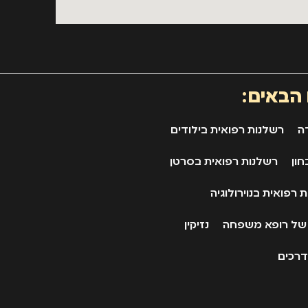
 הבאים:
ה
רשלנות רפואית בילודים
חון
רשלנות רפואית בסרטן
 רפואית בנוירולוגיה
 של רופא משפחה
נזיקין
דרכים