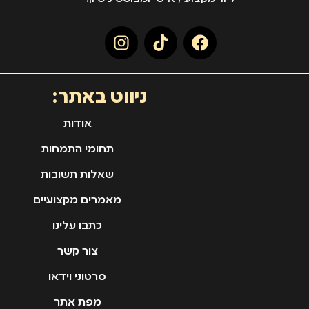
ניווט באתר:
אודות
תחומי התמחות
שאלות תשובות
מאמרים מקצועיים
כתבו עלינו
צור קשר
סרטוני וידאו
מפת אתר