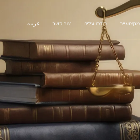
קצועיים
כתבו עלינו
צור קשר
عربيه