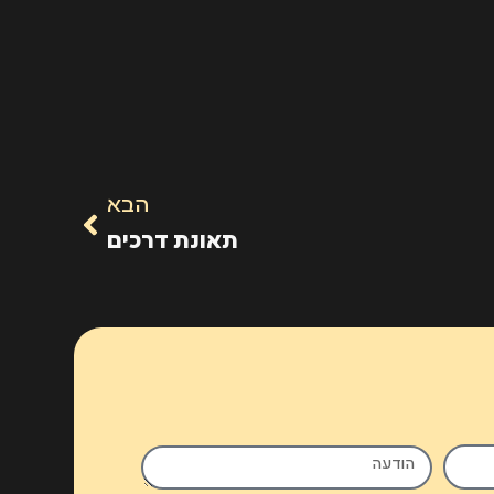
הבא
תאונת דרכים