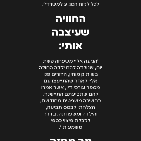
לכל לקוח המגיע למשרדי״.
החוויה
שעיצבה
אותי:
״הגיעה אליי משפחה קשת
יום, שנולדה להם ילדה החולה
בשיתוק מוחין, ההורים פנו
אליי לאחר שהתייעצו עם
מספר עורכי דין, אשר אמרו
להם שתביעתם התיישנה.
בחשיבה משפטית מחודשת,
הצלחתי לבסס תביעה,
והילדה ומשפחתה, בדרך
לקבלת פיצוי כספי
משמעותי״.