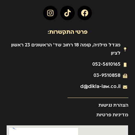
פרטי התקשרות:
מגדל מילניה, קומה 18 רחוב שד' הראשונים 23 ראשון
לציון
052-5610165
03-9510858
d@dikla-law.co.il
הצהרת נגישות
מדיניות פרטיות