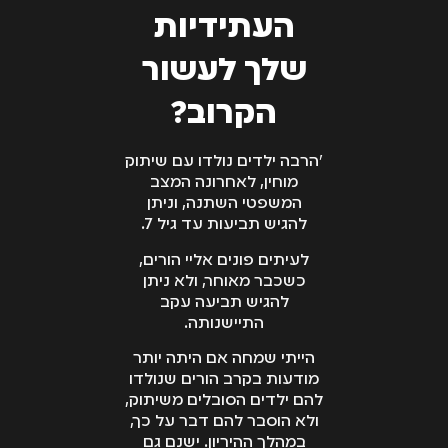
העתידיות
שלך לעשור
הקרוב?
״הרבה ילדים נולדו עם שיתוק
מוחין, לאחרונה המצב
המשפטי השתנה, וניתן
להגיש תביעות עד גיל 7.
לעיתים פונים אליי הורים,
כשכבר מאוחר, ולא ניתן
להגיש תביעה עקב
התיישנותה.
הייתי שמחה אם היתה יותר
מודעות בקרב הורים שנולדו
להם ילדים הסובלים משיתוק,
ולא הוסבר להם דבר על כך,
במהלך ההיריון. ישנם גם