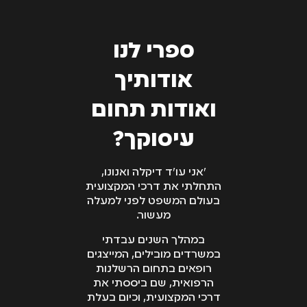
ספרי לנו
אודותיך
ואודות תחום
עיסוקך?
״אני עו״ד דיקלה ואנונו,
התחלתי את דרכי המקצועית
בעולם המשפט לפני למעלה
מעשור.
במהלך השנים עבדתי
במשרדים מובילים, המייצגים
רופאים בתחום הרשלנות
הרפואית, שם ביססתי את
דרכי המקצועית, וכיום בעלת