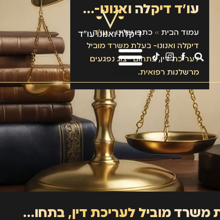
עו״ד דיקלה ואנונו- בעלת משרד מוביל לעריכת דין, בתחום ייצוג נפגעים מרשלנות רפואית.
עמוד הבית
»
כתבו עלינו
»
עו״ד
דיקלה ואנונו- בעלת משרד מוביל
לעריכת דין, בתחום ייצוג נפגעים
מרשלנות רפואית.
עו״ד דיקלה ואנונו- בעלת משרד מוביל לעריכת דין, בתחום ייצוג נפגעים מרשלנות רפואית.