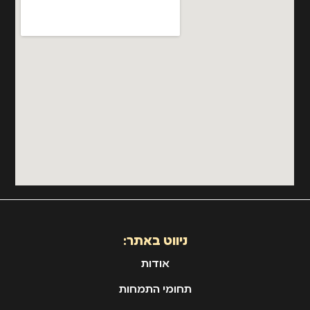
ניווט באתר:
אודות
תחומי התמחות