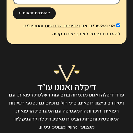
להערכת זכאות ←
אני מאשר/ת את
מדיניות הפרטיות
ומסכים/ה
להעברת פרטיי לצורך יצירת קשר.
עו״ד דיקלה ואנונו מתמחה בתביעות רשלנות רפואית, עם
ניסיון רב בייצוג רופאים, בתי חולים וכיום גם נפגעי רשלנות
רפואית. היכרותה המעמיקה עם המערכת הרפואית,
המשפטית וחברות הביטוח מאפשרת לה להעניק ליווי
מקצועי, אישי ומבוסס ניסיון.