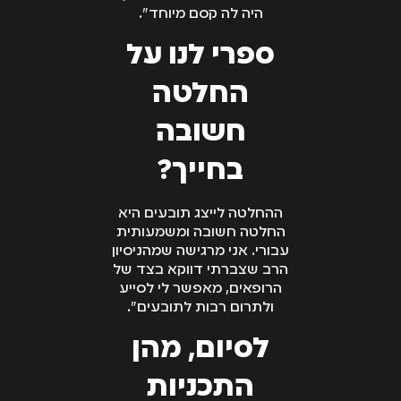
היה לה קסם מיוחד".
ספרי לנו על
החלטה
חשובה
בחייך?
ההחלטה לייצג תובעים היא
החלטה חשובה ומשמעותית
עבורי. אני מרגישה שמהניסיון
הרב שצברתי דווקא בצד של
הרופאים, מאפשר לי לסייע
ולתרום רבות לתובעים".
לסיום, מהן
התכניות