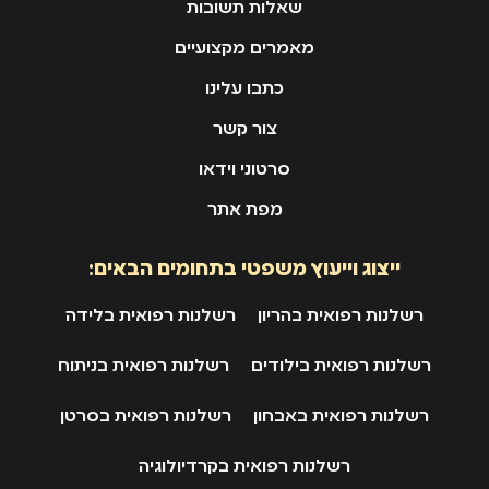
שאלות תשובות
מאמרים מקצועיים
כתבו עלינו
צור קשר
סרטוני וידאו
מפת אתר
ייצוג וייעוץ משפטי בתחומים הבאים:
רשלנות רפואית בהריון
רשלנות רפואית בלידה
רשלנות רפואית בילודים
רשלנות רפואית בניתוח
רשלנות רפואית באבחון
רשלנות רפואית בסרטן
רשלנות רפואית בקרדיולוגיה