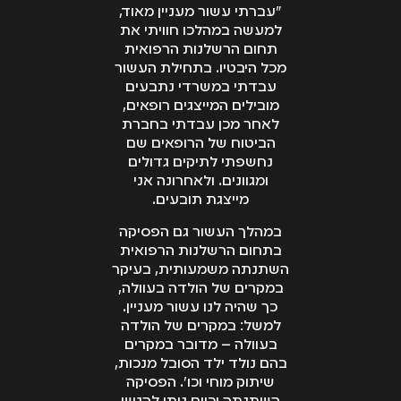
"עברתי עשור מעניין מאוד,
למעשה במהלכו חוויתי את
תחום הרשלנות הרפואית
מכל היבטיו. בתחילת העשור
עבדתי במשרדי נתבעים
מובילים המייצגים רופאים,
לאחר מכן עבדתי בחברת
הביטוח של הרופאים שם
נחשפתי לתיקים גדולים
ומגוונים. ולאחרונה אני
מייצגת תובעים.
במהלך העשור גם הפסיקה
בתחום הרשלנות הרפואית
השתנתה משמעותית, בעיקר
במקרים של הולדה בעוולה,
כך שהיה לנו עשור מעניין.
למשל: במקרים של הולדה
בעוולה – מדובר במקרים
בהם נולד ילד הסובל מנכות,
שיתוק מוחי וכו'. הפסיקה