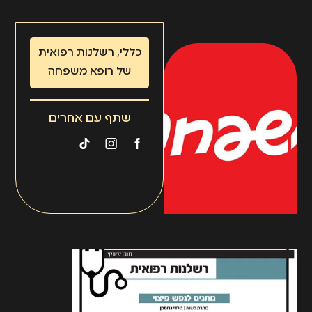
כללי
,
רשלנות רפואית
של רופא משפחה
שתף עם אחרים