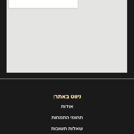
ניווט באתר:
אודות
תחומי התמחות
שאלות תשובות