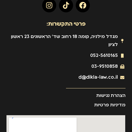
פרטי התקשרות:
מגדל מילניה, קומה 18 רחוב שד' הראשונים 23 ראשון
לציון
052-5610165
03-9510858
d@dikla-law.co.il
הצהרת נגישות
מדיניות פרטיות