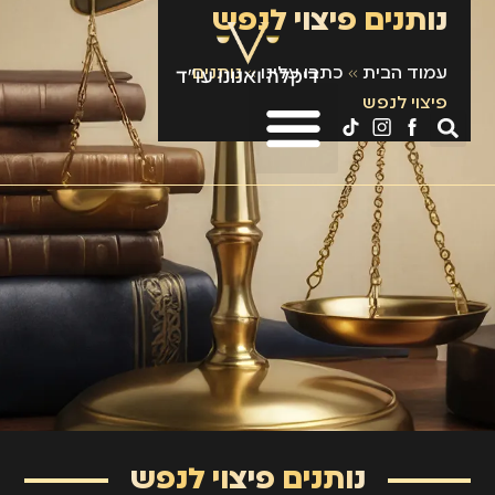
נותנים פיצוי לנפש
עמוד הבית
»
כתבו עלינו
»
נותנים
פיצוי לנפש
נותנים פיצוי לנפש