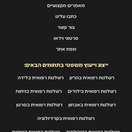
מאמרים מקצועיים
כתבו עלינו
צור קשר
סרטוני וידאו
מפת אתר
ייצוג וייעוץ משפטי בתחומים הבאים:
רשלנות רפואית בהריון
רשלנות רפואית בלידה
רשלנות רפואית בילודים
רשלנות רפואית בניתוח
רשלנות רפואית באבחון
רשלנות רפואית בסרטן
רשלנות רפואית בקרדיולוגיה