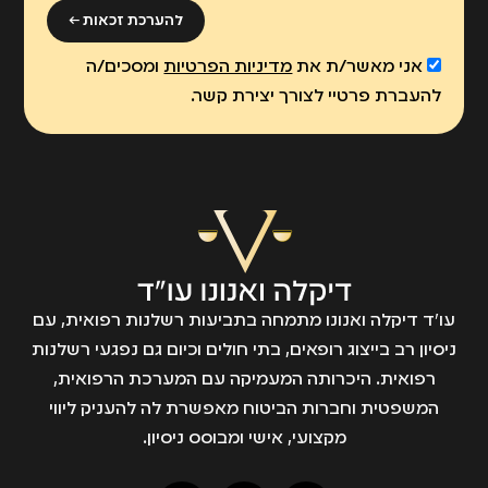
להערכת זכאות ←
אני מאשר/ת את
מדיניות הפרטיות
ומסכים/ה
להעברת פרטיי לצורך יצירת קשר.
עו״ד דיקלה ואנונו מתמחה בתביעות רשלנות רפואית, עם
ניסיון רב בייצוג רופאים, בתי חולים וכיום גם נפגעי רשלנות
רפואית. היכרותה המעמיקה עם המערכת הרפואית,
המשפטית וחברות הביטוח מאפשרת לה להעניק ליווי
מקצועי, אישי ומבוסס ניסיון.