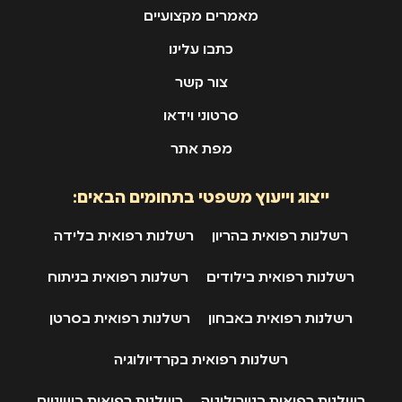
מאמרים מקצועיים
כתבו עלינו
צור קשר
סרטוני וידאו
מפת אתר
ייצוג וייעוץ משפטי בתחומים הבאים:
רשלנות רפואית בהריון
רשלנות רפואית בלידה
רשלנות רפואית בילודים
רשלנות רפואית בניתוח
רשלנות רפואית באבחון
רשלנות רפואית בסרטן
רשלנות רפואית בקרדיולוגיה