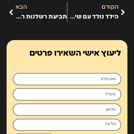
הקודם
הבא
הילד נולד עם שיתוק מוחין, האם נפטרה
תביעת רשלנות רפואית בלידה
ליעוץ אישי השאירו פרטים