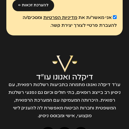
להערכת זכאות ←
אני מאשר/ת את
מדיניות הפרטיות
ומסכים/ה
להעברת פרטיי לצורך יצירת קשר.
עו״ד דיקלה ואנונו מתמחה בתביעות רשלנות רפואית, עם
ניסיון רב בייצוג רופאים, בתי חולים וכיום גם נפגעי רשלנות
רפואית. היכרותה המעמיקה עם המערכת הרפואית,
המשפטית וחברות הביטוח מאפשרת לה להעניק ליווי
מקצועי, אישי ומבוסס ניסיון.