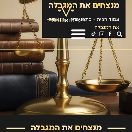
מנצחים את המגבלה
עמוד הבית
»
כתבו עלינו
»
מנצחים
את המגבלה
מנצחים את המגבלה