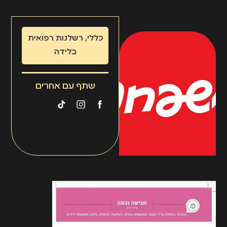
כללי
,
רשלנות רפואית
בלידה
שתף עם אחרים