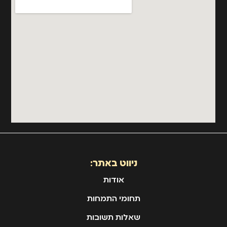
ניווט באתר:
אודות
תחומי התמחות
שאלות תשובות