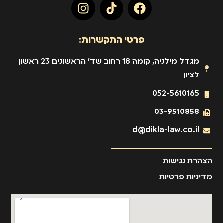
פרטי התקשרות:
מגדל מילניה, קומה 18 רחוב שד' הראשונים 23 ראשון
לציון
052-5610165
03-9510858
d@dikla-law.co.il
הצהרת נגישות
מדיניות פרטיות