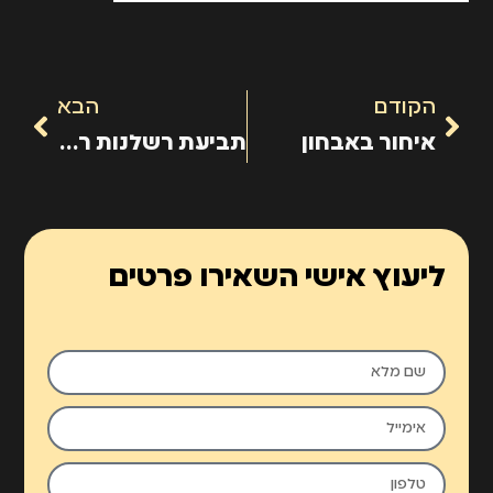
הקודם
הבא
איחור באבחון
תביעת רשלנות רפואית שיניים
ליעוץ אישי השאירו פרטים