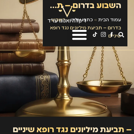
השבוע בדרום – תביעת מיליונים נגד רופא שיניים
עמוד הבית
»
כתבו עלינו
»
השבוע
בדרום – תביעת מיליונים נגד רופא
שיניים
 תביעת מיליונים נגד רופא שיניים