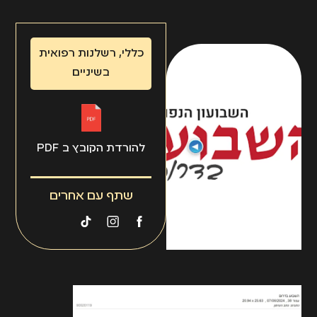
כללי
,
רשלנות רפואית
בשיניים
להורדת הקובץ ב PDF
שתף עם אחרים