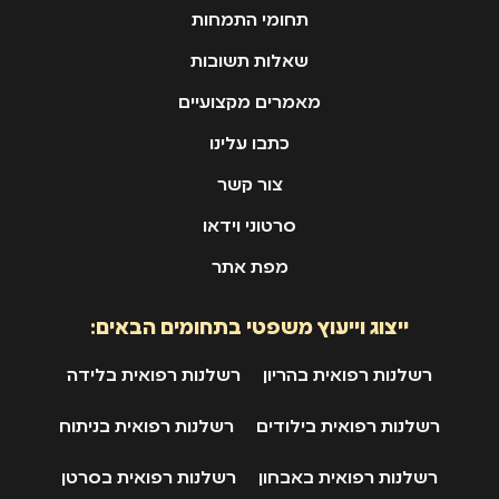
תחומי התמחות
שאלות תשובות
מאמרים מקצועיים
כתבו עלינו
צור קשר
סרטוני וידאו
מפת אתר
ייצוג וייעוץ משפטי בתחומים הבאים:
רשלנות רפואית בהריון
רשלנות רפואית בלידה
רשלנות רפואית בילודים
רשלנות רפואית בניתוח
רשלנות רפואית באבחון
רשלנות רפואית בסרטן