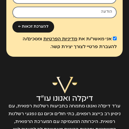
להערכת זכאות ←
אני מאשר/ת את
מדיניות הפרטיות
ומסכים/ה
להעברת פרטיי לצורך יצירת קשר.
עו״ד דיקלה ואנונו מתמחה בתביעות רשלנות רפואית, עם
ניסיון רב בייצוג רופאים, בתי חולים וכיום גם נפגעי רשלנות
רפואית. היכרותה המעמיקה עם המערכת הרפואית,