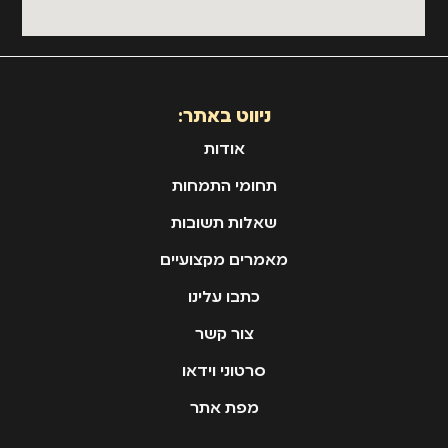
ניווט באתר:
אודות
תחומי התמחות
שאלות תשובות
מאמרים מקצועיים
כתבו עלינו
צור קשר
סרטוני וידאו
מפת אתר