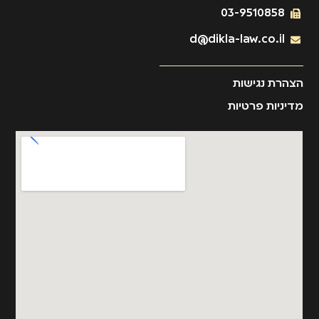
03-9510858
d@dikla-law.co.il
הצהרת נגישות
מדיניות פרטיות