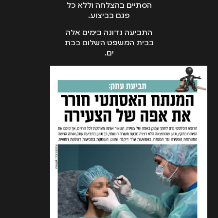
הסתיים בהצלחה וללא כל
פגם בביצוע.
התביעה נדונה בימים אלה
בבית המשפט השלום בבת
ים.