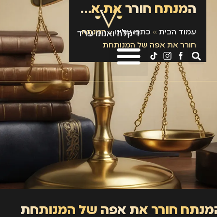
המנתח חורר את אפה של המנותחת
עמוד הבית
»
כתבו עלינו
»
המנתח
חורר את אפה של המנותחת
מנתח חורר את אפה של המנותחת