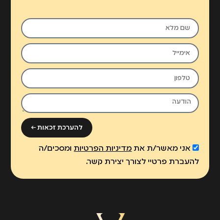
להערכת זכאות ←
אני מאשר/ת את
מדיניות הפרטיות
ומסכים/ה
להעברת פרטיי לצורך יצירת קשר.