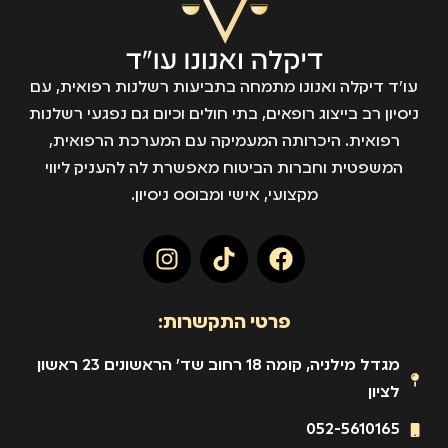
עו״ד דיקלה ואנונו מתמחה בתביעות רשלנות רפואית, עם
ניסיון רב בייצוג רופאים, בתי חולים וכיום גם נפגעי רשלנות
רפואית. היכרותה המעמיקה עם המערכת הרפואית,
המשפטית וחברות הביטוח מאפשרת לה להעניק ליווי
מקצועי, אישי ומבוסס ניסיון.
פרטי התקשרות:
מגדל מילניה, קומה 18 רחוב שד' הראשונים 23 ראשון
לציון
052-5610165