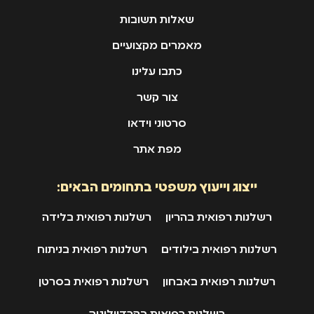
שאלות תשובות
מאמרים מקצועיים
כתבו עלינו
צור קשר
סרטוני וידאו
מפת אתר
ייצוג וייעוץ משפטי בתחומים הבאים:
רשלנות רפואית בהריון
רשלנות רפואית בלידה
רשלנות רפואית בילודים
רשלנות רפואית בניתוח
רשלנות רפואית באבחון
רשלנות רפואית בסרטן