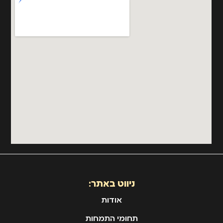
ניווט באתר:
אודות
תחומי התמחות