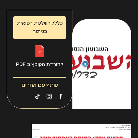
כללי
,
רשלנות רפואית
בניתוח
להורדת הקובץ ב PDF
שתף עם אחרים