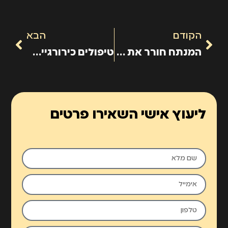
הקודם
הבא
המנתח חורר את אפה של המנותחת
טיפולים כירורגיים וניתוחים
ליעוץ אישי השאירו פרטים