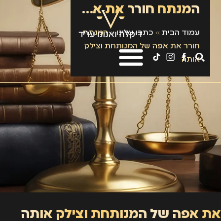
המנתח חורר את אפה של המנותחת וצילק אותה
עמוד הבית
»
כתבו עלינו
»
המנתח
חורר את אפה של המנותחת וצילק
אותה
את אפה של המנותחת וצילק אותה