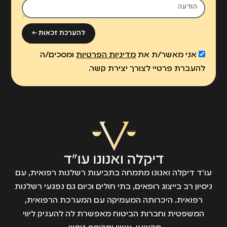
להערכת זכאות ←
אני מאשר/ת את
מדיניות הפרטיות
ומסכים/ה
להעברת פרטיי לצורך יצירת קשר.
עו״ד דיקלה ואנונו מתמחה בתביעות רשלנות רפואית, עם
ניסיון רב בייצוג רופאים, בתי חולים וכיום גם נפגעי רשלנות
רפואית. היכרותה המעמיקה עם המערכת הרפואית,
המשפטית וחברות הביטוח מאפשרת לה להעניק ליווי