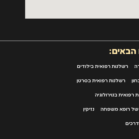
 הבאים:
ה
רשלנות רפואית בילודים
חון
רשלנות רפואית בסרטן
 רפואית בנוירולוגיה
 של רופא משפחה
נזיקין
דרכים