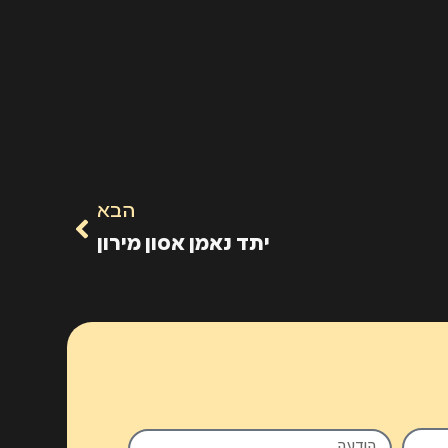
הבא
יתד נאמן אסון מירון