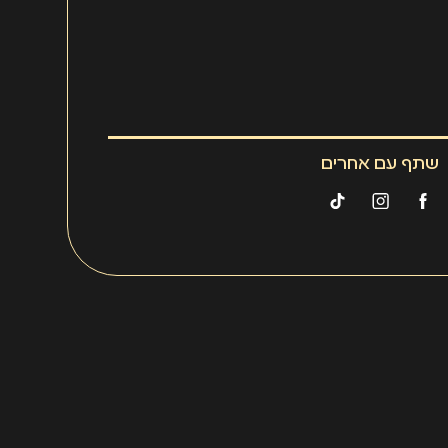
שתף עם אחרים