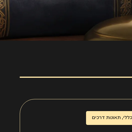
ללי
,
תאונות דרכים