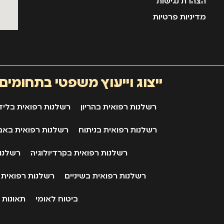
הצהרת נגישות
מדיניות פרטיות
ייצוג וייעוץ משפטי בתחומים
רשלנות רפואית בהריון
רשלנות רפואית בליד
רשלנות רפואית בניתוח
רשלנות רפואית באב
רשלנות רפואית בקרדיולוגיה
רשלנות
רשלנות רפואית בשיניים
רשלנות רפואית
ביטוח לאומי
תאונות 