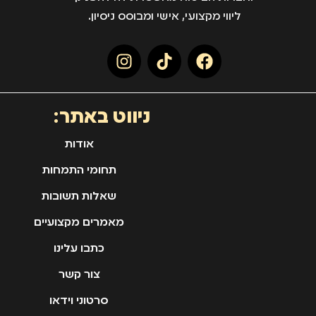
ליווי מקצועי, אישי ומבוסס ניסיון.
ניווט באתר:
אודות
תחומי התמחות
שאלות תשובות
מאמרים מקצועיים
כתבו עלינו
צור קשר
סרטוני וידאו