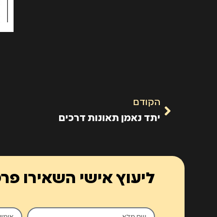
הקודם
יתד נאמן תאונות דרכים
ליעוץ אישי השאירו פר