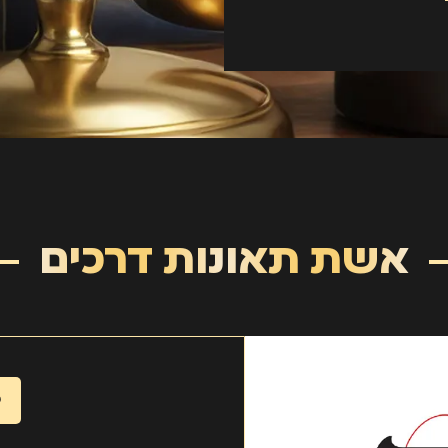
אשת תאונות דרכים
כ