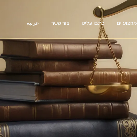
קצועיים
כתבו עלינו
צור קשר
عربيه