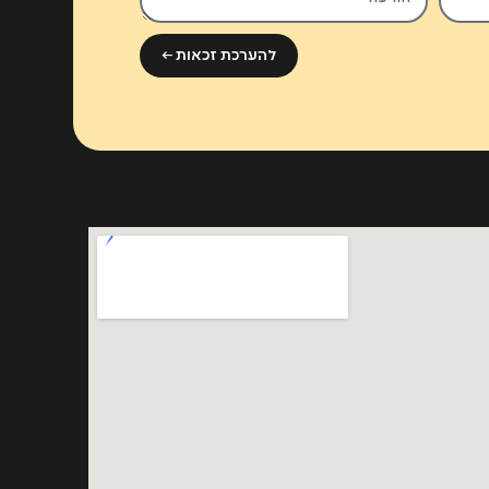
להערכת זכאות ←