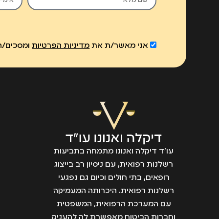
אני מאשר/ת את
מדיניות הפרטיות
ומסכים/ה 
עו״ד דיקלה ואנונו מתמחה בתביעות
רשלנות רפואית, עם ניסיון רב בייצוג
רופאים, בתי חולים וכיום גם נפגעי
רשלנות רפואית. היכרותה המעמיקה
עם המערכת הרפואית, המשפטית
וחברות הביטוח מאפשרת לה להעניק