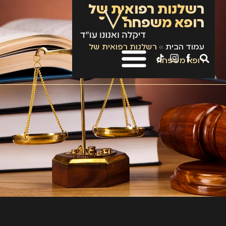
רשלנות רפואית של
רופא משפחה
עמוד הבית
»
רשלנות רפואית של
רופא משפחה