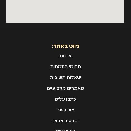
ניווט באתר:
אודות
תחומי התמחות
שאלות תשובות
מאמרים מקצועיים
כתבו עלינו
צור קשר
סרטוני וידאו