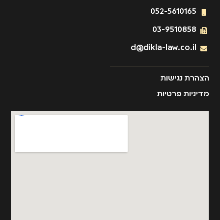
052-5610165
03-9510858
d@dikla-law.co.il
הצהרת נגישות
מדיניות פרטיות