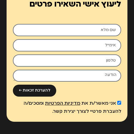
ליעוץ אישי השאירו פרטים
להערכת זכאות ←
אני מאשר/ת את
מדיניות הפרטיות
ומסכים/ה
להעברת פרטיי לצורך יצירת קשר.