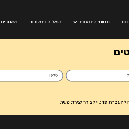
דות
תחומי התמחות
שאלות ותשובות
מאמרים מ
טים
להעברת פרטיי לצורך יצירת קשר.