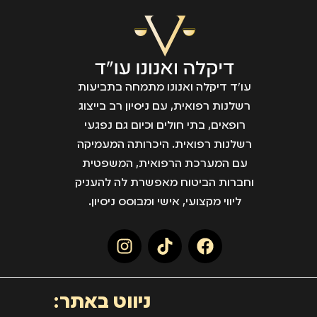
עו״ד דיקלה ואנונו מתמחה בתביעות
רשלנות רפואית, עם ניסיון רב בייצוג
רופאים, בתי חולים וכיום גם נפגעי
רשלנות רפואית. היכרותה המעמיקה
עם המערכת הרפואית, המשפטית
וחברות הביטוח מאפשרת לה להעניק
ליווי מקצועי, אישי ומבוסס ניסיון.
ניווט באתר: