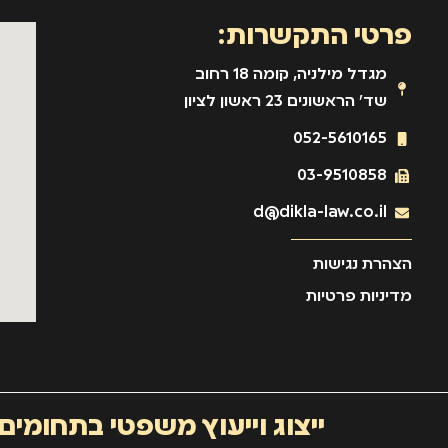
פרטי התקשרות:
מגדל מילניה, קומה 18 רחוב
שד' הראשונים 23 ראשון לציון
052-5610165
03-9510858
d@dikla-law.co.il
הצהרת נגישות
מדיניות פרטיות
ייצוג וייעוץ משפטי בתחומים