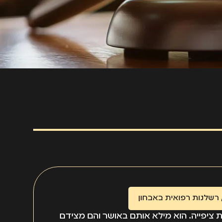
רשלנות רפואית באבחון
ות ציפייה. הוא מילא אותם באושר והם מצידם