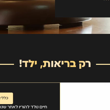
רק בריאות, ילד!
כללי
,
חיים נולד להוריו לאחר שנ