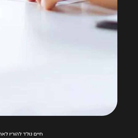
חיים נולד להוריו לא