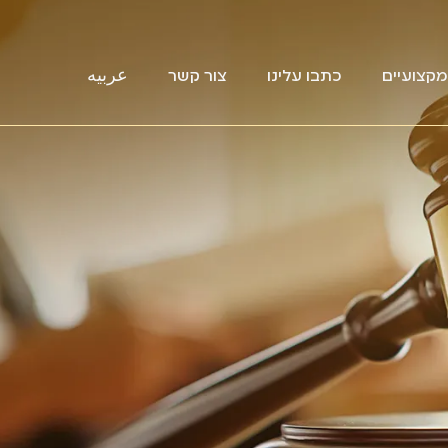
קצועיים
כתבו עלינו
צור קשר
عربيه