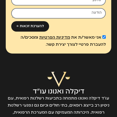
להערכת זכאות ←
אני מאשר/ת את
מדיניות הפרטיות
ומסכים/ה
להעברת פרטיי לצורך יצירת קשר.
עו״ד דיקלה ואנונו מתמחה בתביעות רשלנות רפואית, עם
ניסיון רב בייצוג רופאים, בתי חולים וכיום גם נפגעי רשלנות
רפואית. היכרותה המעמיקה עם המערכת הרפואית,