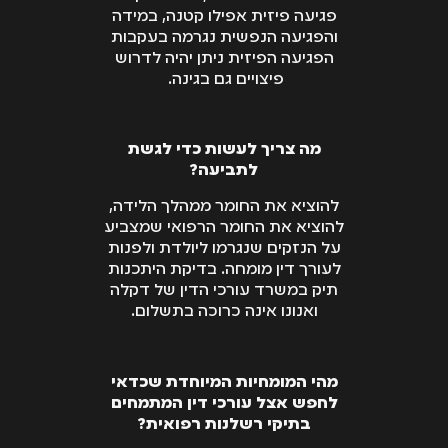
פגיעה פיזית אפילו קטנה, במידה
והפגיעה הנפשית נגרמה בעקבות
הפגיעה הפיזית ניתן יהיה לדרוש
פיצויים גם בגינה.
מה צריך לעשות כדי לגשת
לתביעה?
להוציא את החומר ממהלך הלידה,
להוציא את החומר הרפואי שמצביע
על הנזקים שנגרמו ליולדת ולפנות
לעורך דין מומחה. בדיקת היתכנות
תיק במשרד עורכי הדין של דקלה
ואנונו אינה כרוכה בתשלום.
מהי המומחיות המיוחדת שכדאי
לחפש אצל עורכי דין המתמחים
בתיקי רשלנות רפואית?