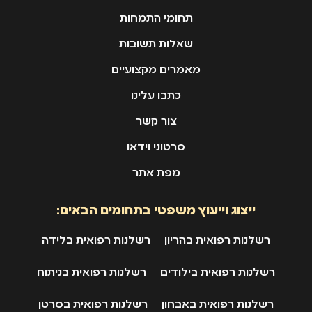
תחומי התמחות
שאלות תשובות
מאמרים מקצועיים
כתבו עלינו
צור קשר
סרטוני וידאו
מפת אתר
ייצוג וייעוץ משפטי בתחומים הבאים:
רשלנות רפואית בהריון
רשלנות רפואית בלידה
רשלנות רפואית בילודים
רשלנות רפואית בניתוח
רשלנות רפואית באבחון
רשלנות רפואית בסרטן