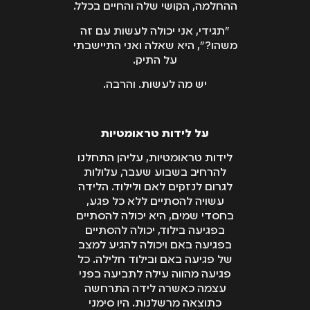
ההחלמה, הקושי שלה והחיים בכלל.
"תגידי, אני יכולה לעשות עם זה
משהו?", היא שאלה ואני התיישבתי
על התיק.
יש מה לעשות. והרבה.
על לידות טראומטיות
לידות טראומטיות, עליהן התחלנו
להרחיב בשבוע שעבר, עלולות
לגרום לנזקים לאם ולילוד. הלידה
עשויה להסתיים ללא כל פגע,
בחסדי שמים, היא יכולה להסתיים
בפגיעה בילוד, יכולה להסתיים
בפגיעה באם ויכולה להגיע למצב
של פגיעה באם ובילוד חלילה. כל
פגיעה מהווה עילה לתביעה בפני
עצמה כאשרה לידה התרחשה
כתוצאה מרשלנות. היו סימני