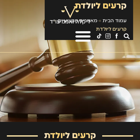
קרעים ליולדת
עמוד הבית
»
מאמרים מקצועיים
»
קרעים ליולדת
קרעים ליולדת