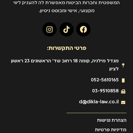
המשפטית וחברות הביטוח מאפשרת לה להעניק ליווי
מקצועי, אישי ומבוסס ניסיון.
פרטי התקשרות:
מגדל מילניה, קומה 18 רחוב שד' הראשונים 23 ראשון
לציון
052-5610165
03-9510858
d@dikla-law.co.il
הצהרת נגישות
מדיניות פרטיות