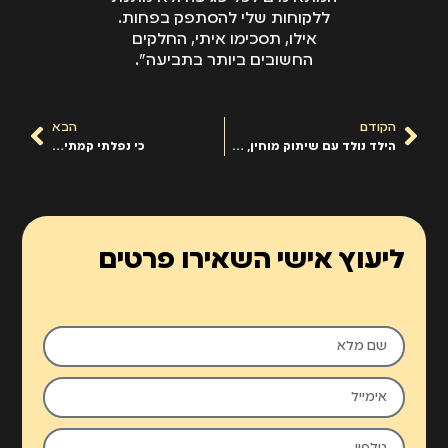
ללקוחות שלי להסתפק בפחות.
אילו, תסכימו איתי, החלקים
החשובים ביותר בתביעה".
הקודם
הבא
הילד נולד עם שיתוק מוחין, האם נפטרה ממכת חשמל
כי נפלתי קמתי…
ליעוץ אישי השאירו פרטים