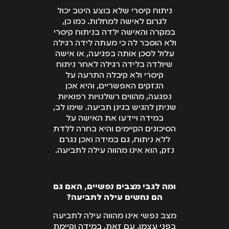
ניתוח קיסרי שלא בוצע היטב יכול
לגרום לאישה למחלות. כמו כן,
במקרה והאישה ילדה בניתוח קיסרי
ולא הוסבר לה כי מעתה לידה רגילה
עלול לסכן אותה בפגיעה, או אישה
שיולדה בלידה רגילה לאחר ניתוח
קיסרי ולא קיבלה התרעה על
הנזקים האפשריים, והיא אכן
נפגעה, מהווים רשלנויות רפואיות
שניתן להגיש בגינן תביעה. שימו לב,
במידה ויידעו את האישה על
הסיכונים הקיימים והיא בחרה ללדת
ללא ניתוח, גם במידה ואכן נגרם
נזק, הוא אינו מהווה עילה לתביעה.
ומה לגבי מצבים נפשיים, האם גם
הם נחשים עילה לתביעה?
מצב נפשי אינו מהווה עילה לתביעה
בפני עצמו. עם זאת, במידה וקיימת