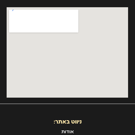
ניווט באתר:
אודות