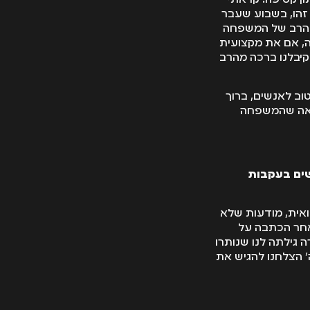
זהו, בשבוע שעבר
ן הרב של המשפחה
, אם את מקצועית
קיבלנו ברכה מהרב
וב לאנשים, ברוך
ונראה שהמשפחה
שים בעקבות
ואית, מודעות שלא
לאחר הכתבה על
 גילתה לנו שנותרו
' הצלחנו להגיש את