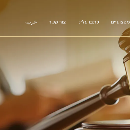
קצועיים
כתבו עלינו
צור קשר
عربيه