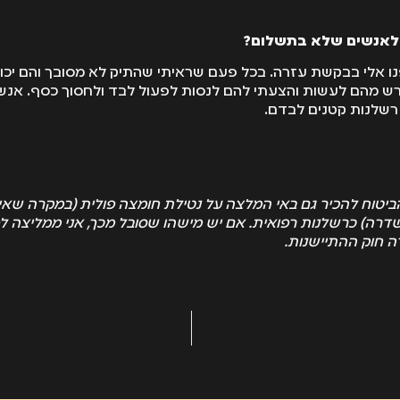
 לאנשים שלא בתשלום?
פנו אלי בבקשת עזרה. בכל פעם שראיתי שהתיק לא מסובך והם יכול
 מהם לעשות והצעתי להם לנסות לפעול לבד ולחסוך כסף. אנשים
 רשלנות קטנים לבדם.
הביטוח להכיר גם באי המלצה על נטילת חומצה פולית (במקרה שאי
דרה) כרשלנות רפואית. אם יש מישהו שסובל מכך, אני ממליצה לפנ
ה חוק ההתיישנות.