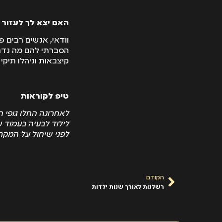
האם יצא לך לעזור
וודאי, אנשים רבים 
הסברתי להם מה נדרש
קיצבאות וניהלו תיקי
טיפ לקוראות
לאחרונה החלו גופי 
לילוד לבעיה בעמוד ש
לפני שיחול על המקר
הקודם
רשלנות לאורך שנות ילדות