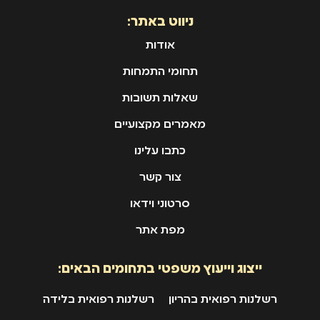
ניווט באתר:
אודות
תחומי התמחות
שאלות תשובות
מאמרים מקצועיים
כתבו עלינו
צור קשר
סרטוני וידאו
מפת אתר
ייצוג וייעוץ משפטי בתחומים הבאים:
רשלנות רפואית בהריון
רשלנות רפואית בלידה