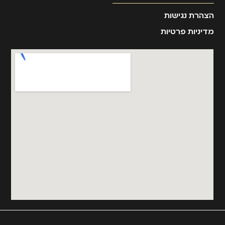
הצהרת נגישות
מדיניות פרטיות