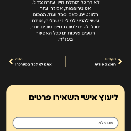
לאורך כל תוחלת חייו, עזרה צד ג',
אפוטרופסות, אביזרי עזר
רלוונטיים, כאב וסבל ועוד. הסכום
עשוי להגיע למיליוני שקלים, אותם
תוכלו לגייס לטובת חיים טובים יותר,
רגועים ואיכותיים ככל האפשר
בעז"ה.
הקודם
הבא
חומצה פולית
אתם לא לבד במערכה!
ליעוץ אישי השאירו פרטים