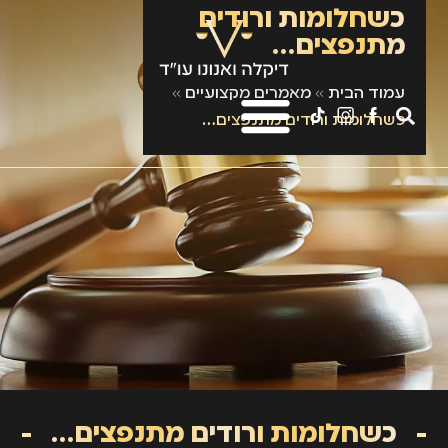
כשחלומות ורודים
מתנפצים…
עמוד הבית
»
מאמרים מקצועיים
»
כשחלומות ורודים מתנפצים…
כשחלומות ורודים מתנפצים…