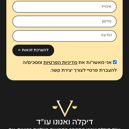
להערכת זכאות ←
אני מאשר/ת את
מדיניות הפרטיות
ומסכים/ה
להעברת פרטיי לצורך יצירת קשר.