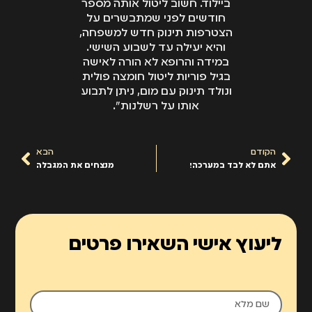
ביילוד. חשוב ליטול אותה מספר
חודשים לפני שמתבשרים על
הצטרפות תינוק חדש למשפחה,
והיא יעילה עד לשבוע השישי.
במידה והרופא לא הורה לאישה
בגיל פוריות ליטול חומצה פולית
ונולד תינוק עם מום, ניתן לתבוע
אותו על רשלנות".
הקודם
הבא
אתם לא לבד במערכה!
מנצחים את המגבלה
ליעוץ אישי השאירו פרטים