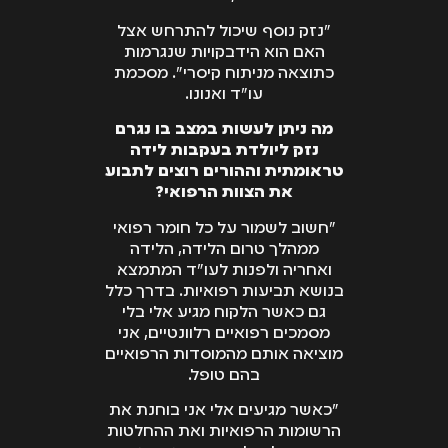
"נזק נוסף שיכול להתרחש אצל
האם הוא הידבקויות שנגרמות
כתוצאה מניתוח קיסרי". מסכמת
עו"ד ואנונו.
מה ניתן לעשות במצב בו נגרם
נזק ליולדת בעקבות לידה
טראומתית וההורים רוצים לתבוע
את הצוות הרפואי?
"חשוב לשמור על כל חומר רפואי
ממהלך טרום הלידה, הלידה
ואחריה ולפנות לעו"ד המתמצא
בנושא תביעות רפואיות. בדרך כלל
גם כאשר הלקוח מגיע אלי בלי
מסמכים רפואיים רלוונטיים, אני
מוציאה אותם מהמוסדות הרפואיים
בהם טופל.
"כאשר מגיעים אלי אני בוחנת את
הרשומות הרפואיות ואת ההחלטות