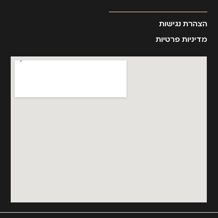
הצהרת נגישות
מדיניות פרטיות