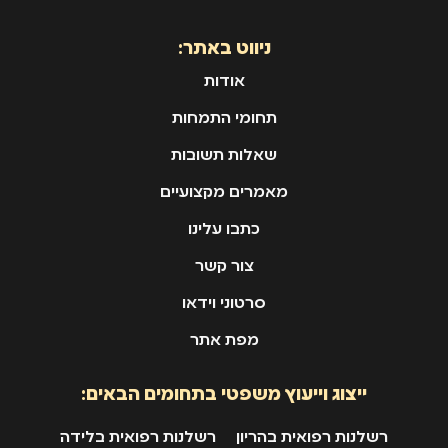
ניווט באתר:
אודות
תחומי התמחות
שאלות תשובות
מאמרים מקצועיים
כתבו עלינו
צור קשר
סרטוני וידאו
מפת אתר
ייצוג וייעוץ משפטי בתחומים הבאים:
רשלנות רפואית בהריון
רשלנות רפואית בלידה