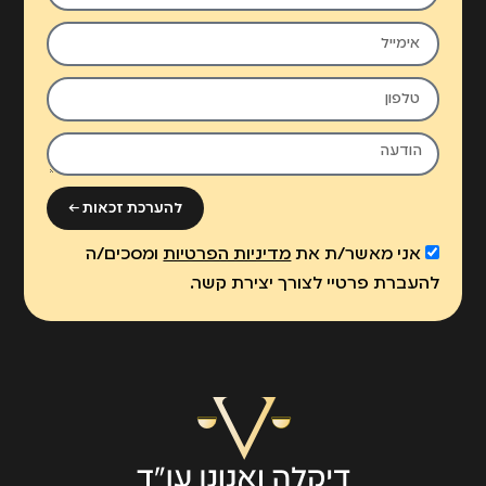
להערכת זכאות ←
אני מאשר/ת את
מדיניות הפרטיות
ומסכים/ה
להעברת פרטיי לצורך יצירת קשר.