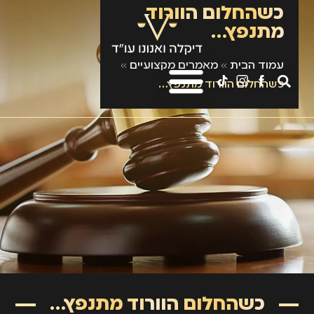
כשהחלום הוורוד
מתנפץ…
עמוד הבית
»
מאמרים מקצועיים
»
כשהחלום הוורוד מתנפץ…
כשהחלום הוורוד מתנפץ…