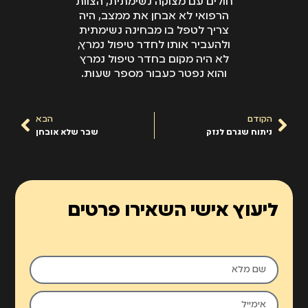
חולים עם מצוקה נשימתית, הצוות
הרפואי לא אבחן את ממצב, היה
צריך לטפל בו מבחינה נשימתית
ולהעביר אותו לחדר טיפול נמרץ,
לא היה מקום בחדר טיפול נמרץ
והוא נפטר כעבור מספר שעות.
הקודם
הבא
ניתוח שגרם לנזק
שבר שלא אובחן
ליעוץ אישי השאירו פרטים