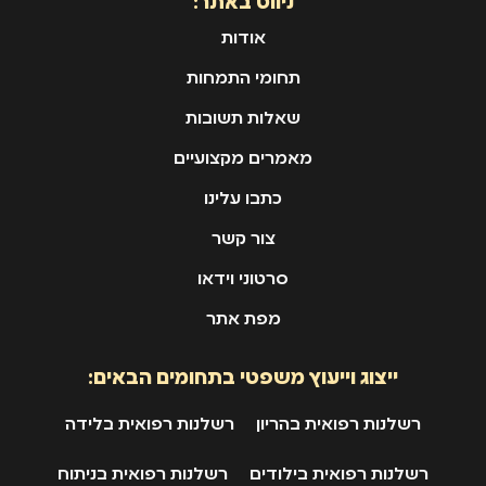
ניווט באתר:
אודות
תחומי התמחות
שאלות תשובות
מאמרים מקצועיים
כתבו עלינו
צור קשר
סרטוני וידאו
מפת אתר
ייצוג וייעוץ משפטי בתחומים הבאים:
רשלנות רפואית בהריון
רשלנות רפואית בלידה
רשלנות רפואית בילודים
רשלנות רפואית בניתוח