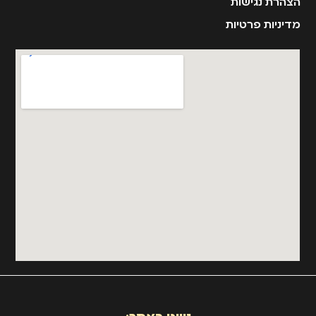
הצהרת נגישות
מדיניות פרטיות