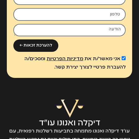
להערכת זכאות ←
אני מאשר/ת את
מדיניות הפרטיות
ומסכים/ה
להעברת פרטיי לצורך יצירת קשר.
עו״ד דיקלה ואנונו מתמחה בתביעות רשלנות רפואית, עם