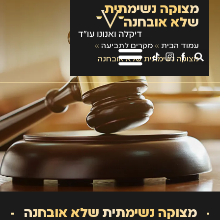
מצוקה נשימתית
שלא אובחנה
עמוד הבית
»
מקרים לתביעה
»
מצוקה נשימתית שלא אובחנה
מצוקה נשימתית שלא אובחנה