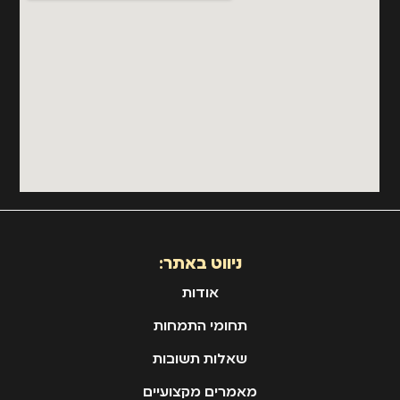
ניווט באתר:
אודות
תחומי התמחות
שאלות תשובות
מאמרים מקצועיים