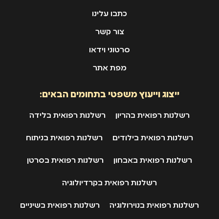
כתבו עלינו
צור קשר
סרטוני וידאו
מפת אתר
ייצוג וייעוץ משפטי בתחומים הבאים:
רשלנות רפואית בהריון
רשלנות רפואית בלידה
רשלנות רפואית בילודים
רשלנות רפואית בניתוח
רשלנות רפואית באבחון
רשלנות רפואית בסרטן
רשלנות רפואית בקרדיולוגיה
רשלנות רפואית בנוירולוגיה
רשלנות רפואית בשיניים