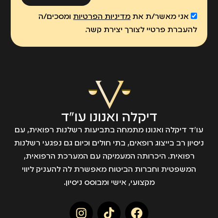
אני מאשר/ת את
מדיניות הפרטיות
ומסכים/ה
להעברת פרטיי לצורך יצירת קשר.
עו״ד דיקלה ואנונו מתמחה בתביעות רשלנות רפואית, עם
ניסיון רב בייצוג רופאים, בתי חולים וכיום גם נפגעי רשלנות
רפואית. היכרותה המעמיקה עם המערכת הרפואית,
המשפטית וחברות הביטוח מאפשרת לה להעניק ליווי
מקצועי, אישי ומבוסס ניסיון.