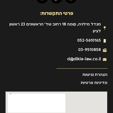
פרטי התקשרות:
מגדל מילניה, קומה 18 רחוב שד' הראשונים 23 ראשון
לציון
052-5610165
03-9510858
d@dikla-law.co.il
הצהרת נגישות
מדיניות פרטיות