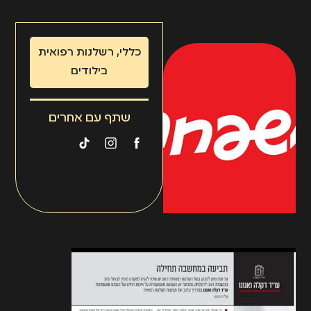
כללי
,
רשלנות רפואית
בילודים
שתף עם אחרים