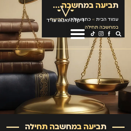
תביעה במחשבה תחילה
עמוד הבית
»
כתבו עלינו
»
תביעה
במחשבה תחילה
תביעה במחשבה תחילה