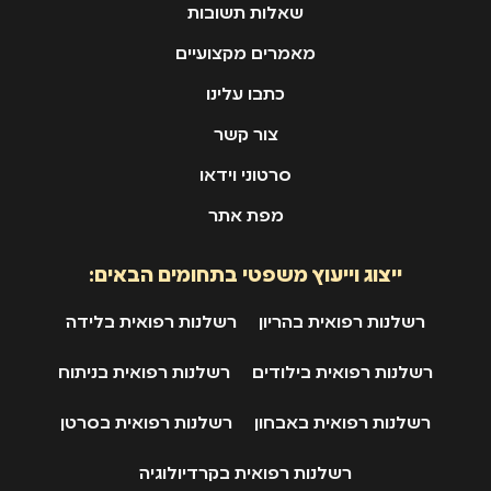
שאלות תשובות
מאמרים מקצועיים
כתבו עלינו
צור קשר
סרטוני וידאו
מפת אתר
ייצוג וייעוץ משפטי בתחומים הבאים:
רשלנות רפואית בהריון
רשלנות רפואית בלידה
רשלנות רפואית בילודים
רשלנות רפואית בניתוח
רשלנות רפואית באבחון
רשלנות רפואית בסרטן
רשלנות רפואית בקרדיולוגיה