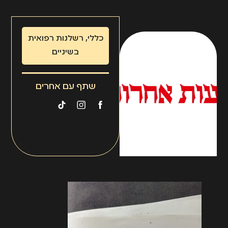
כללי
,
רשלנות רפואית
בשיניים
שתף עם אחרים