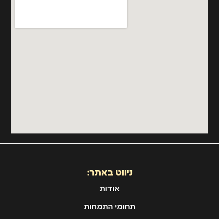
ניווט באתר:
אודות
תחומי התמחות