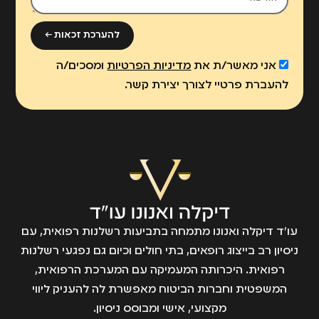
להערכת זכאות ←
אני מאשר/ת את
מדיניות הפרטיות
ומסכים/ה
להעברת פרטיי לצורך יצירת קשר.
עו״ד דיקלה ואנונו מתמחה בתביעות רשלנות רפואית, עם
ניסיון רב בייצוג רופאים, בתי חולים וכיום גם נפגעי רשלנות
רפואית. היכרותה המעמיקה עם המערכת הרפואית,
המשפטית וחברות הביטוח מאפשרת לה להעניק ליווי
מקצועי, אישי ומבוסס ניסיון.