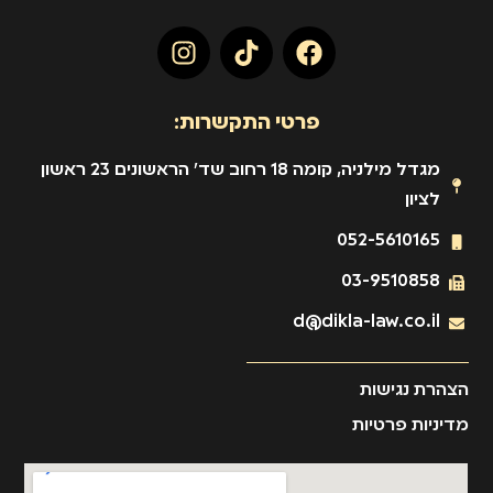
פרטי התקשרות:
מגדל מילניה, קומה 18 רחוב שד' הראשונים 23 ראשון
לציון
052-5610165
03-9510858
d@dikla-law.co.il
הצהרת נגישות
מדיניות פרטיות