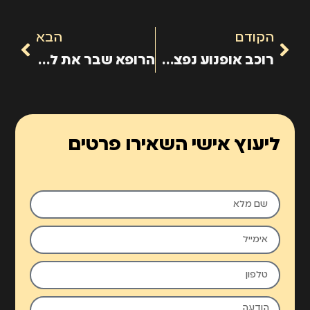
הקודם
הבא
רוכב אופנוע נפצע בינוני כתוצאה מהתנגשות עם חזיר בר
הרופא שבר את לסתו של המטופל
ליעוץ אישי השאירו פרטים