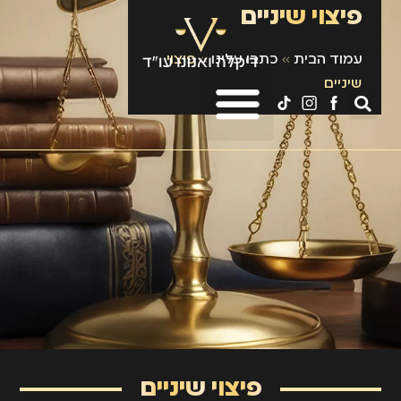
פיצוי שיניים
עמוד הבית
»
כתבו עלינו
»
פיצוי
שיניים
פיצוי שיניים