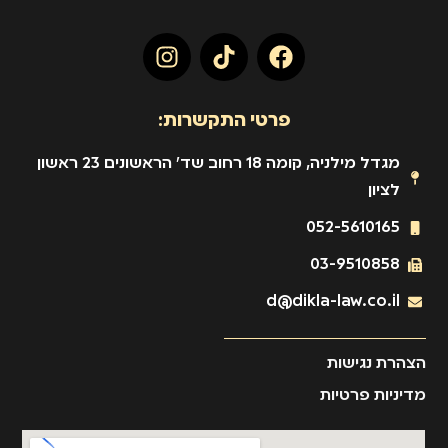
פרטי התקשרות:
מגדל מילניה, קומה 18 רחוב שד' הראשונים 23 ראשון
לציון
052-5610165
03-9510858
d@dikla-law.co.il
הצהרת נגישות
מדיניות פרטיות