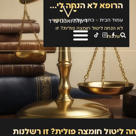
הרופא לא הנחה ליטול חומצה פולית? זו רשלנות
עמוד הבית
»
כתבו עלינו
»
הרופא
לא הנחה ליטול חומצה פולית? זו
רשלנות
ה ליטול חומצה פולית? זו רשלנות