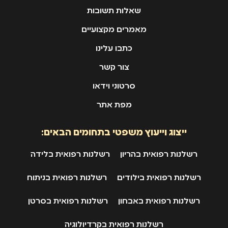
שאלות תשובות
מאמרים מקצועיים
כתבו עלינו
צור קשר
סרטוני וידאו
מפת אתר
ייצוג וייעוץ משפטי בתחומים הבאים:
רשלנות רפואית בהריון
רשלנות רפואית בלידה
רשלנות רפואית בילודים
רשלנות רפואית בניתוח
רשלנות רפואית באבחון
רשלנות רפואית בסרטן
רשלנות רפואית בקרדיולוגיה