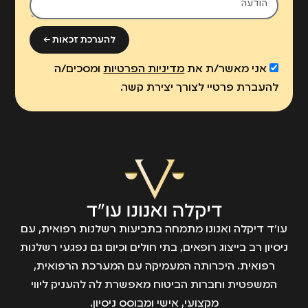
להערכת זכאות ←
אני מאשר/ת את
מדיניות הפרטיות
ומסכים/ה
להעברת פרטיי לצורך יצירת קשר.
עו״ד דיקלה ואנונו מתמחה בתביעות רשלנות רפואית, עם
ניסיון רב בייצוג רופאים, בתי חולים וכיום גם נפגעי רשלנות
רפואית. היכרותה המעמיקה עם המערכת הרפואית,
המשפטית וחברות הביטוח מאפשרת לה להעניק ליווי
מקצועי, אישי ומבוסס ניסיון.