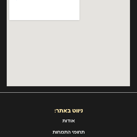
ניווט באתר:
אודות
תחומי התמחות