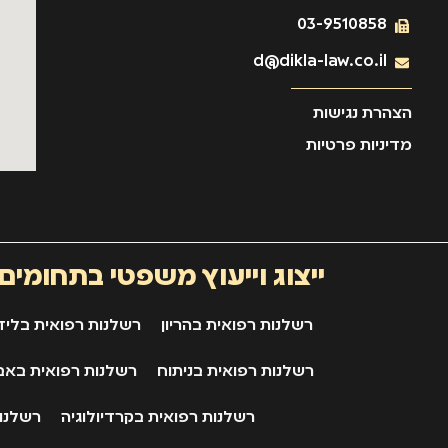
03-9510858
d@dikla-law.co.il
הצהרת נגישות
מדיניות פרטיות
ייצוג וייעוץ משפטי בתחומים
רשלנות רפואית בהריון
רשלנות רפואית בליד
רשלנות רפואית בניתוח
רשלנות רפואית באב
רשלנות רפואית בקרדיולוגיה
רשלנות