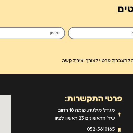
טים
להעברת פרטיי לצורך יצירת קשר.
פרטי התקשרות:
מגדל מילניה, קומה 18 רחוב
שד' הראשונים 23 ראשון לציון
052-5610165