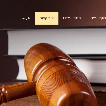
קצועיים
כתבו עלינו
צור קשר
عربيه