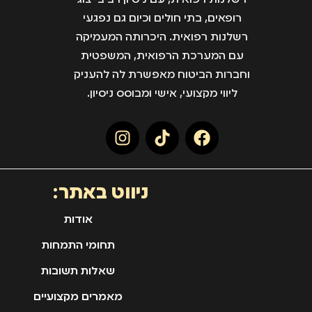
רשלנות רפואית, עם ניסיון רב בייצוג
רופאים, בתי חולים וכיום גם נפגעי
רשלנות רפואית. היכרותה המעמיקה
עם המערכת הרפואית, המשפטית
וחברות הביטוח מאפשרת לה להעניק
ליווי מקצועי, אישי ומבוסס ניסיון.
ניווט באתר:
אודות
תחומי התמחות
שאלות תשובות
מאמרים מקצועיים