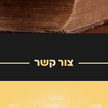
צור קשר
צרו עמנו קשר
ונציגנו יחזור אליכם בהקדם.