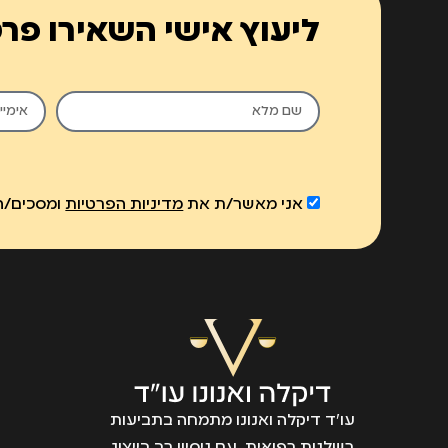
ליעוץ אישי השאירו פר
אני מאשר/ת את
מדיניות הפרטיות
ומסכים/ה 
עו״ד דיקלה ואנונו מתמחה בתביעות