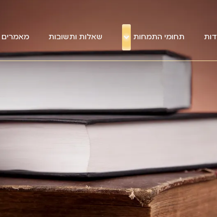
דות
תחומי התמחות
שאלות ותשובות
מאמרים מ